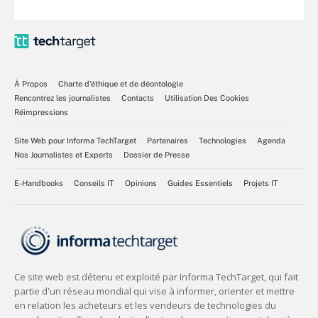
À Propos
Charte d’éthique et de déontologie
Rencontrez les journalistes
Contacts
Utilisation Des Cookies
Réimpressions
Site Web pour Informa TechTarget
Partenaires
Technologies
Agenda
Nos Journalistes et Experts
Dossier de Presse
E-Handbooks
Conseils IT
Opinions
Guides Essentiels
Projets IT