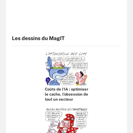
Les dessins du MagIT
Coûts de l'IA : optimiser
le cache, l’obsession de
tout un secteur