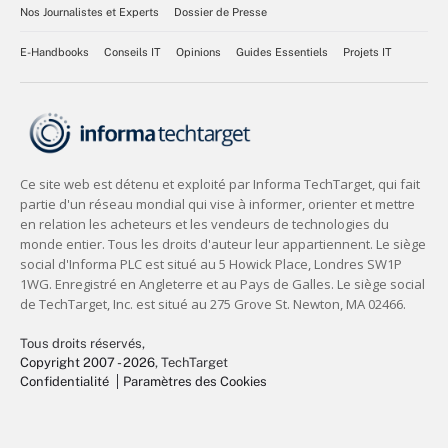
Nos Journalistes et Experts
Dossier de Presse
E-Handbooks
Conseils IT
Opinions
Guides Essentiels
Projets IT
Tous droits réservés,
Copyright 2007 - 2026
, TechTarget
Confidentialité
Paramètres des Cookies