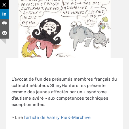
L’avocat de l’un des présumés membres français du
collectif nébuleux ShinyHunters les présente
comme des jeunes affectés par un « syndrome
d’autisme avéré » aux compétences techniques
exceptionnelles.
> Lire
l’article de Valéry Rieß-Marchive