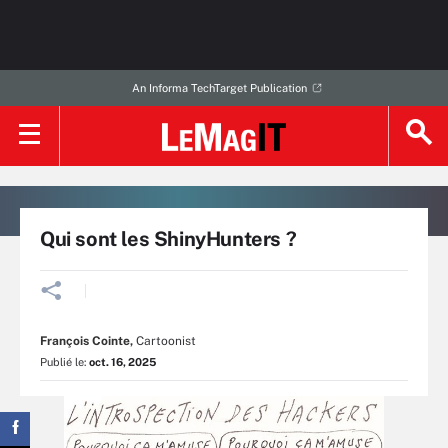
An Informa TechTarget Publication
Qui sont les ShinyHunters ?
François Cointe
,
Cartoonist
Publié le:
oct. 16, 2025