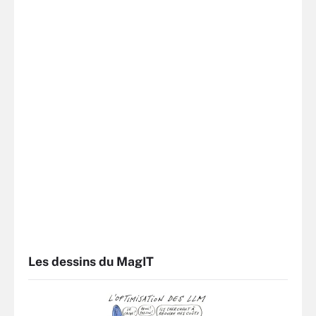
Les dessins du MagIT