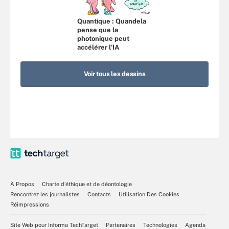
Quantique : Quandela
pense que la
photonique peut
accélérer l’IA
Voir tous les dessins
À Propos
Charte d’éthique et de déontologie
Rencontrez les journalistes
Contacts
Utilisation Des Cookies
Réimpressions
Site Web pour Informa TechTarget
Partenaires
Technologies
Agenda