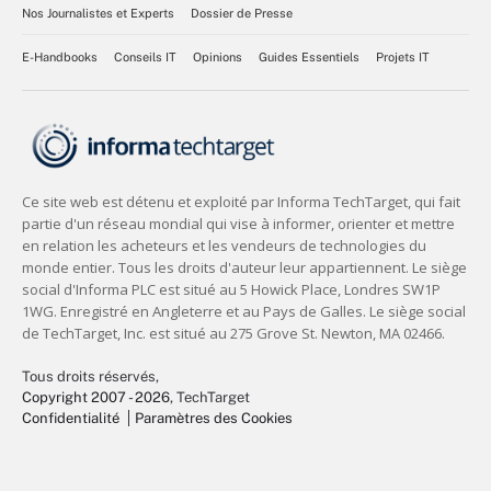
Nos Journalistes et Experts
Dossier de Presse
E-Handbooks
Conseils IT
Opinions
Guides Essentiels
Projets IT
Tous droits réservés,
Copyright 2007 - 2026
, TechTarget
Confidentialité
Paramètres des Cookies