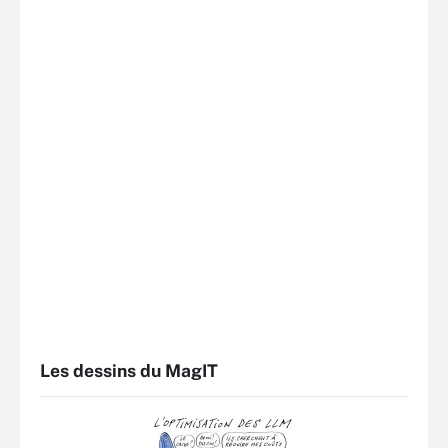
Les dessins du MagIT