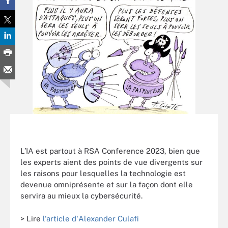
L’IA est partout à RSA Conference 2023, bien que
les experts aient des points de vue divergents sur
les raisons pour lesquelles la technologie est
devenue omniprésente et sur la façon dont elle
servira au mieux la cybersécurité.
> Lire
l'article d'Alexander Culafi