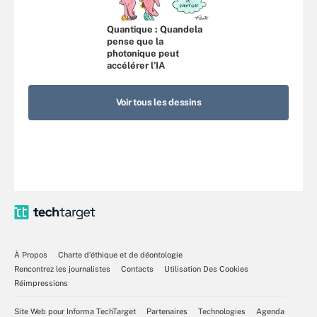
Quantique : Quandela
pense que la
photonique peut
accélérer l’IA
Voir tous les dessins
À Propos
Charte d’éthique et de déontologie
Rencontrez les journalistes
Contacts
Utilisation Des Cookies
Réimpressions
Site Web pour Informa TechTarget
Partenaires
Technologies
Agenda