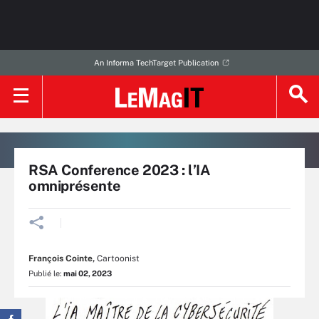
An Informa TechTarget Publication
RSA Conference 2023 : l’IA
omniprésente
François Cointe
,
Cartoonist
Publié le:
mai 02, 2023