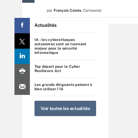
par
François Cointe
,
Cartoonist
Actualités
IA : les cyberattaques
autonomes sont un tournant
majeur pour la sécurité
informatique
Top départ pour le Cyber
Resilience Act
Les grands dirigeants peinent à
bien utiliser l’IA
Voir toutes les actualités