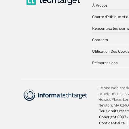
À Propos
Charte d’éthique et d
Rencontrez les journa
Contacts
Utilisation Des Cooki
Réimpressions
Tous droits réser
Copyright 2007 -
Confidentialité