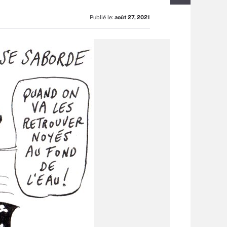
Publié le:
août 27, 2021