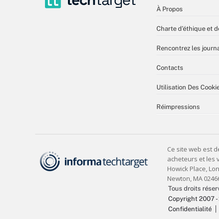
À Propos
Charte d’éthique et d
Rencontrez les journa
Contacts
Utilisation Des Cooki
Réimpressions
Tous droits réser
Copyright 2007 -
Confidentialité