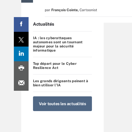
par
François Cointe
,
Cartoonist
Actualités
IA : les cyberattaques
autonomes sont un tournant
majeur pour la sécurité
informatique
Top départ pour le Cyber
Resilience Act
Les grands dirigeants peinent à
bien utiliser l’IA
Voir toutes les actualités