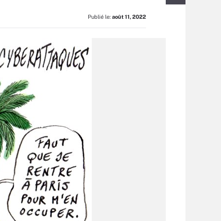
Publié le:
août 11, 2022