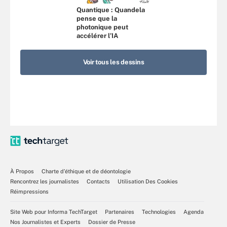
Quantique : Quandela
pense que la
photonique peut
accélérer l’IA
Voir tous les dessins
À Propos
Charte d’éthique et de déontologie
Rencontrez les journalistes
Contacts
Utilisation Des Cookies
Réimpressions
Site Web pour Informa TechTarget
Partenaires
Technologies
Agenda
Nos Journalistes et Experts
Dossier de Presse