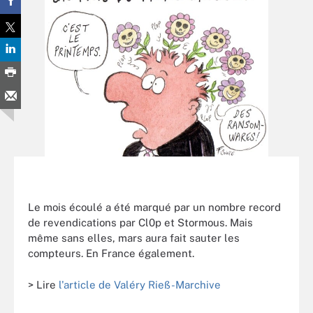
Le mois écoulé a été marqué par un nombre record
de revendications par Cl0p et Stormous. Mais
même sans elles, mars aura fait sauter les
compteurs. En France également.
> Lire
l'article de Valéry Rieß-Marchive