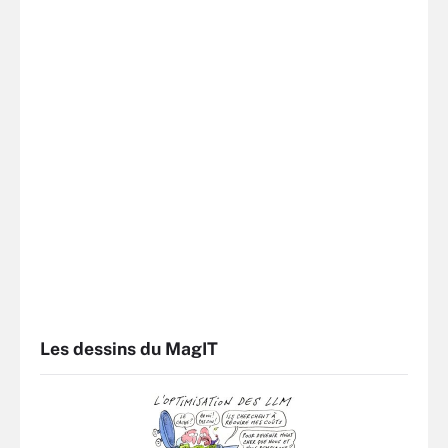
Les dessins du MagIT