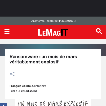
An Informa TechTarget Publication
Ransomware : un mois de mars
véritablement explosif
François Cointe
,
Cartoonist
Publié le:
avr. 13, 2023