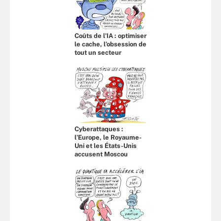
Coûts de l'IA : optimiser
le cache, l’obsession de
tout un secteur
Cyberattaques :
l’Europe, le Royaume-
Uni et les États-Unis
accusent Moscou