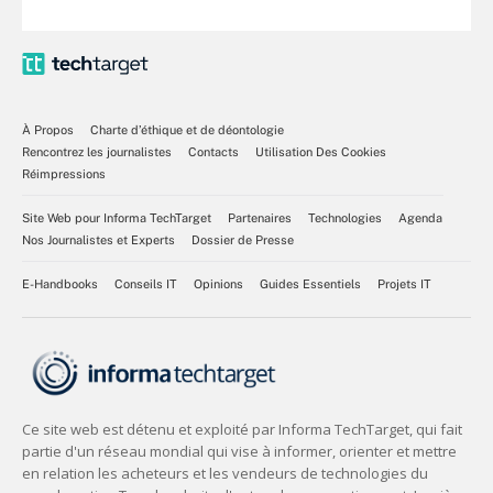
À Propos
Charte d’éthique et de déontologie
Rencontrez les journalistes
Contacts
Utilisation Des Cookies
Réimpressions
Site Web pour Informa TechTarget
Partenaires
Technologies
Agenda
Nos Journalistes et Experts
Dossier de Presse
E-Handbooks
Conseils IT
Opinions
Guides Essentiels
Projets IT