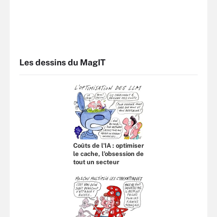
Les dessins du MagIT
Coûts de l'IA : optimiser
le cache, l’obsession de
tout un secteur