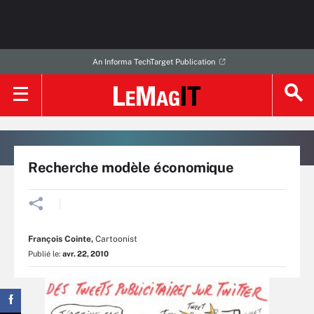
An Informa TechTarget Publication
Recherche modèle économique
François Cointe
,
Cartoonist
Publié le:
avr. 22, 2010