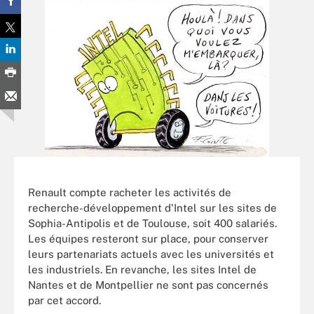
Renault compte racheter les activités de
recherche-développement d'Intel sur les sites de
Sophia-Antipolis et de Toulouse, soit 400 salariés.
Les équipes resteront sur place, pour conserver
leurs partenariats actuels avec les universités et
les industriels. En revanche, les sites Intel de
Nantes et de Montpellier ne sont pas concernés
par cet accord.