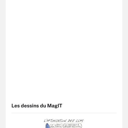
Les dessins du MagIT