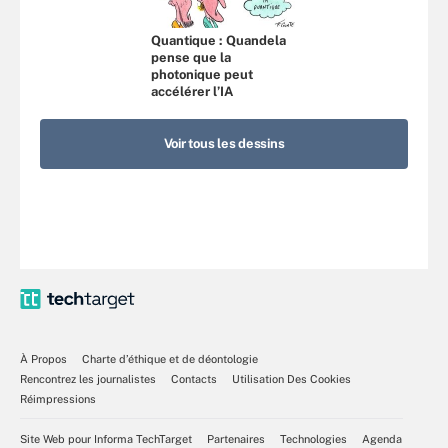
Quantique : Quandela
pense que la
photonique peut
accélérer l’IA
Voir tous les dessins
À Propos
Charte d’éthique et de déontologie
Rencontrez les journalistes
Contacts
Utilisation Des Cookies
Réimpressions
Site Web pour Informa TechTarget
Partenaires
Technologies
Agenda