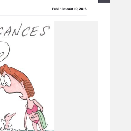
Publié le:
août 19, 2016