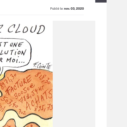
Publié le:
nov. 03, 2020