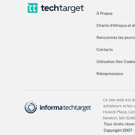
À Propos
Charte d’éthique et d
Rencontrez les journa
Contacts
Utilisation Des Cooki
Réimpressions
Tous droits réser
Copyright 2007 -