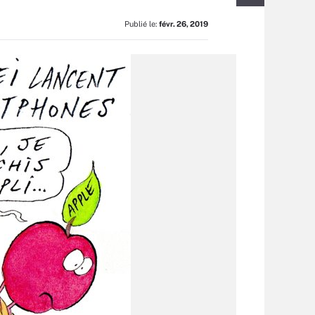
Publié le:
févr. 26, 2019