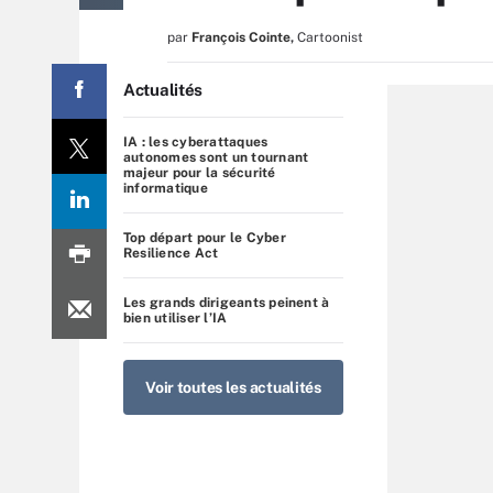
par
François Cointe
,
Cartoonist
Actualités
IA : les cyberattaques
autonomes sont un tournant
majeur pour la sécurité
informatique
Top départ pour le Cyber
Resilience Act
Les grands dirigeants peinent à
bien utiliser l’IA
Voir toutes les actualités