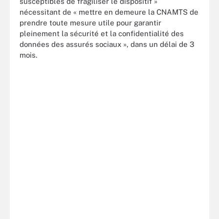
susceptibles de fragiliser le dispositif »
nécessitant de « mettre en demeure la CNAMTS de
prendre toute mesure utile pour garantir
pleinement la sécurité et la confidentialité des
données des assurés sociaux », dans un délai de 3
mois.