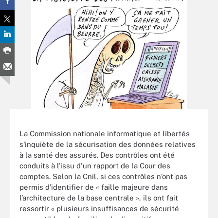
La Commission nationale informatique et libertés
s'inquiète de la sécurisation des données relatives
à la santé des assurés. Des contrôles ont été
conduits à l'issu d'un rapport de la Cour des
comptes. Selon la Cnil, si ces contrôles n’ont pas
permis d’identifier de « faille majeure dans
l’architecture de la base centrale », ils ont fait
ressortir « plusieurs insuffisances de sécurité