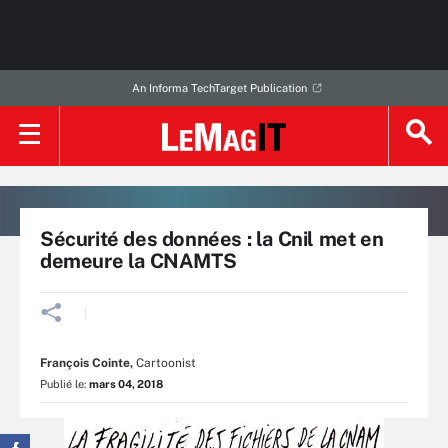
An Informa TechTarget Publication
Sécurité des données : la Cnil met en
demeure la CNAMTS
François Cointe
,
Cartoonist
Publié le:
mars 04, 2018