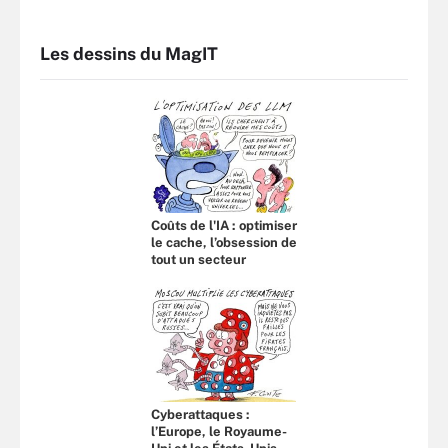
Les dessins du MagIT
Coûts de l'IA : optimiser
le cache, l’obsession de
tout un secteur
Cyberattaques :
l’Europe, le Royaume-