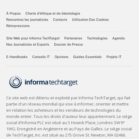
À Propos
Charte d’éthique et de déontologie
Rencontrez les journalistes
Contacts
Utilisation Des Cookies
Réimpressions
Site Web pour Informa TechTarget
Partenaires
Technologies
Agenda
Nos Journalistes et Experts
Dossier de Presse
E-Handbooks
Conseils IT
Opinions
Guides Essentiels
Projets IT