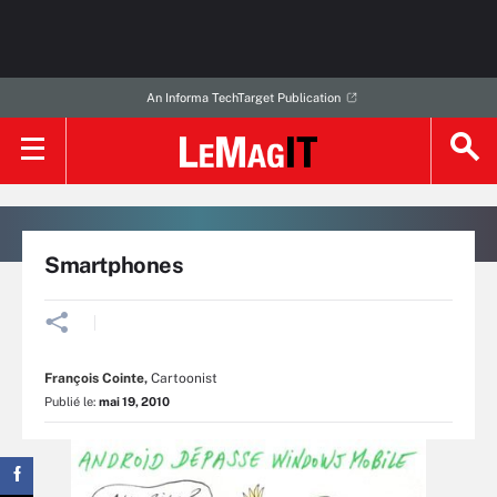
An Informa TechTarget Publication
Smartphones
François Cointe
,
Cartoonist
Publié le:
mai 19, 2010