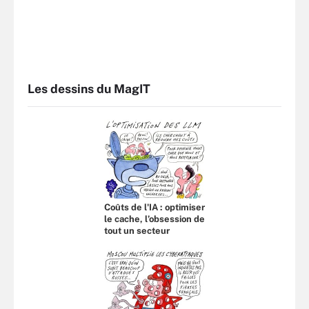
Les dessins du MagIT
Coûts de l'IA : optimiser
le cache, l’obsession de
tout un secteur