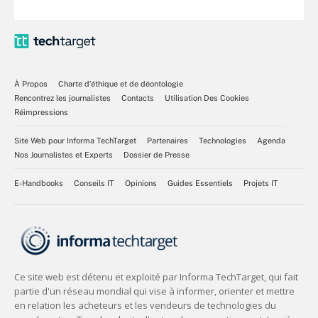
À Propos
Charte d’éthique et de déontologie
Rencontrez les journalistes
Contacts
Utilisation Des Cookies
Réimpressions
Site Web pour Informa TechTarget
Partenaires
Technologies
Agenda
Nos Journalistes et Experts
Dossier de Presse
E-Handbooks
Conseils IT
Opinions
Guides Essentiels
Projets IT