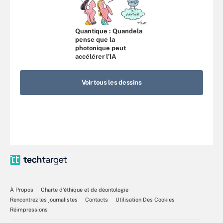
Quantique : Quandela
pense que la
photonique peut
accélérer l’IA
Voir tous les dessins
À Propos
Charte d’éthique et de déontologie
Rencontrez les journalistes
Contacts
Utilisation Des Cookies
Réimpressions