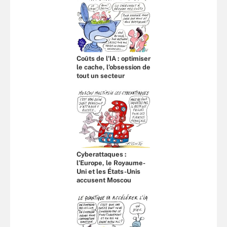
Coûts de l'IA : optimiser
le cache, l’obsession de
tout un secteur
Cyberattaques :
l’Europe, le Royaume-
Uni et les États-Unis
accusent Moscou