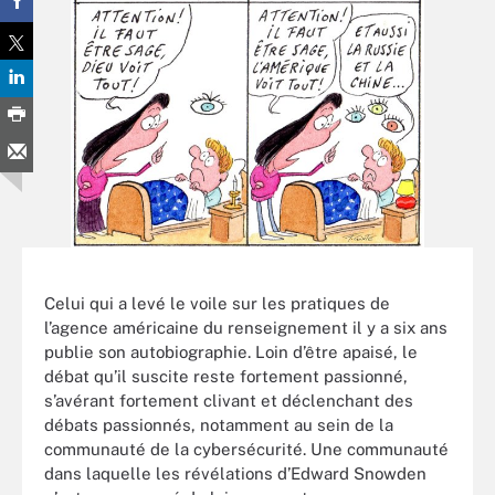
Celui qui a levé le voile sur les pratiques de
l’agence américaine du renseignement il y a six ans
publie son autobiographie. Loin d’être apaisé, le
débat qu’il suscite reste fortement passionné,
s’avérant fortement clivant et déclenchant des
débats passionnés, notamment au sein de la
communauté de la cybersécurité. Une communauté
dans laquelle les révélations d’Edward Snowden