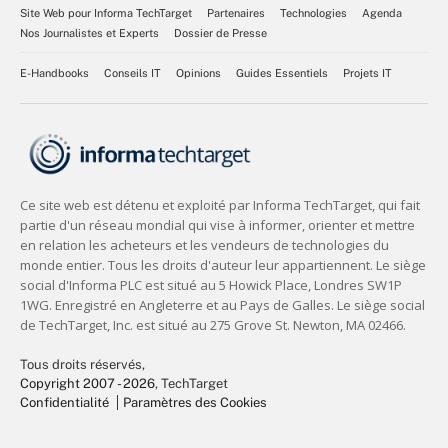
Site Web pour Informa TechTarget
Partenaires
Technologies
Agenda
Nos Journalistes et Experts
Dossier de Presse
E-Handbooks
Conseils IT
Opinions
Guides Essentiels
Projets IT
Tous droits réservés,
Copyright 2007 - 2026
, TechTarget
Confidentialité
Paramètres des Cookies