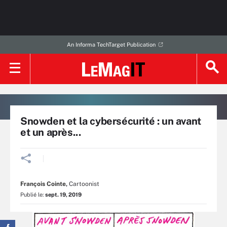
An Informa TechTarget Publication
Snowden et la cybersécurité : un avant
et un après...
François Cointe
,
Cartoonist
Publié le:
sept. 19, 2019