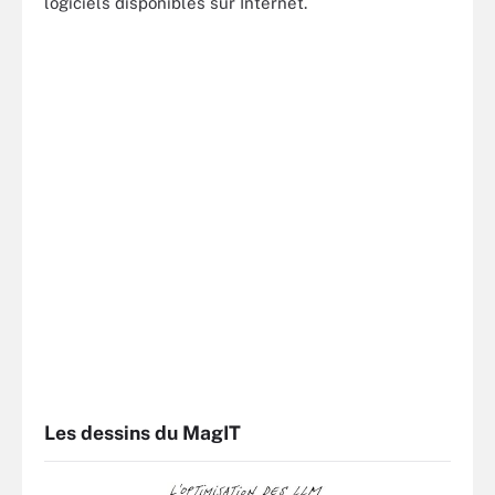
logiciels disponibles sur Internet.
Les dessins du MagIT