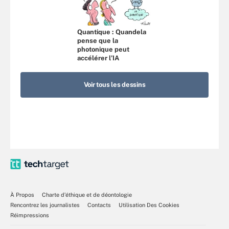
Quantique : Quandela
pense que la
photonique peut
accélérer l’IA
Voir tous les dessins
À Propos
Charte d’éthique et de déontologie
Rencontrez les journalistes
Contacts
Utilisation Des Cookies
Réimpressions