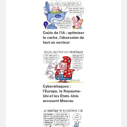
Coûts de l'IA : optimiser
le cache, l’obsession de
tout un secteur
Cyberattaques :
l’Europe, le Royaume-
Uni et les États-Unis
accusent Moscou