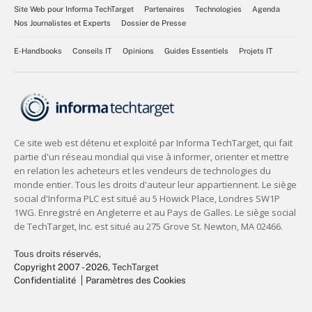
Site Web pour Informa TechTarget
Partenaires
Technologies
Agenda
Nos Journalistes et Experts
Dossier de Presse
E-Handbooks
Conseils IT
Opinions
Guides Essentiels
Projets IT
Tous droits réservés,
Copyright 2007 - 2026
, TechTarget
Confidentialité
Paramètres des Cookies