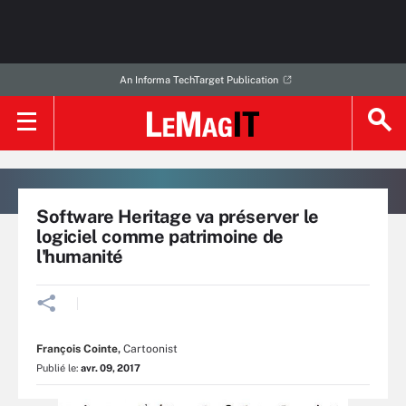
An Informa TechTarget Publication
Software Heritage va préserver le
logiciel comme patrimoine de
l'humanité
François Cointe
,
Cartoonist
Publié le:
avr. 09, 2017