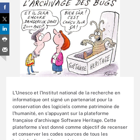
L’Unesco et l’Institut national de la recherche en
informatique ont signé un partenariat pour la
conservation des logiciels comme patrimoine de
l'humanité, en s'appuyant sur la plateforme
française d'archivage Software Heritage. Cette
plateforme s'est donné comme objectif de recenser
et conserver les codes sources de tous les