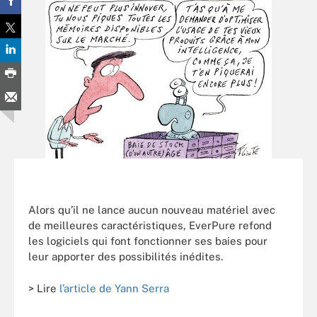
Alors qu’il ne lance aucun nouveau matériel avec
de meilleures caractéristiques, EverPure refond
les logiciels qui font fonctionner ses baies pour
leur apporter des possibilités inédites.
> Lire
l’article de Yann Serra