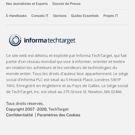
Nos Journalistes et Experts
Dossier de Presse
E-Handbooks
Conseils IT
Opinions
Guides Essentiels
Projets IT
Tous droits réservés,
Copyright 2007 - 2026
, TechTarget
Confidentialité
Paramètres des Cookies