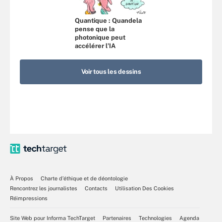
Quantique : Quandela
pense que la
photonique peut
accélérer l’IA
Voir tous les dessins
À Propos
Charte d’éthique et de déontologie
Rencontrez les journalistes
Contacts
Utilisation Des Cookies
Réimpressions
Site Web pour Informa TechTarget
Partenaires
Technologies
Agenda