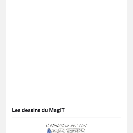
Les dessins du MagIT