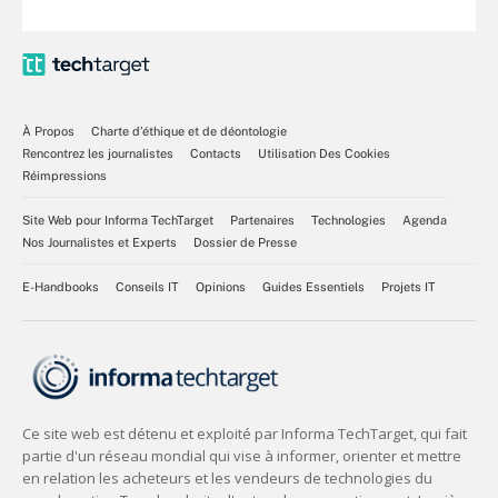
À Propos
Charte d’éthique et de déontologie
Rencontrez les journalistes
Contacts
Utilisation Des Cookies
Réimpressions
Site Web pour Informa TechTarget
Partenaires
Technologies
Agenda
Nos Journalistes et Experts
Dossier de Presse
E-Handbooks
Conseils IT
Opinions
Guides Essentiels
Projets IT