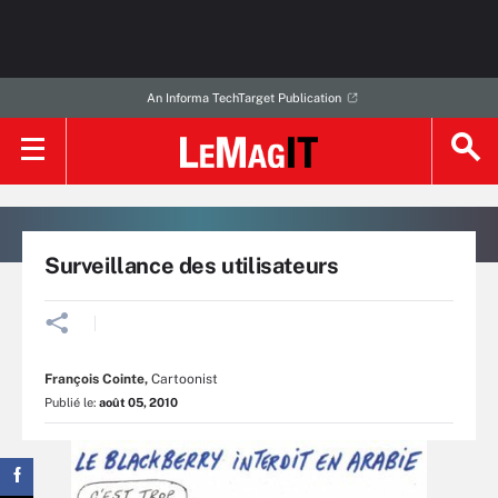
An Informa TechTarget Publication
Surveillance des utilisateurs
François Cointe
,
Cartoonist
Publié le:
août 05, 2010