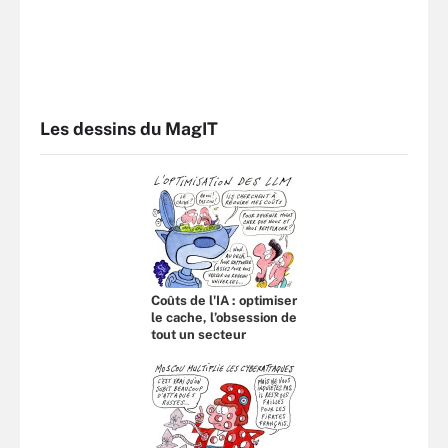
Les dessins du MagIT
Coûts de l'IA : optimiser
le cache, l’obsession de
tout un secteur