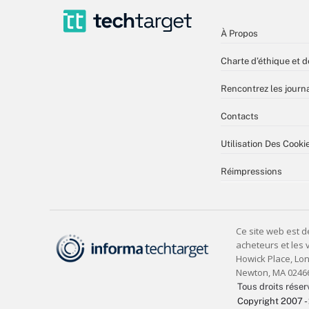
À Propos
Charte d’éthique et d
Rencontrez les journa
Contacts
Utilisation Des Cooki
Réimpressions
Tous droits réser
Copyright 2007 -