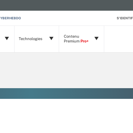
CYBERHEBDO
S'IDENTIF
Contenu
Technologies
Premium
Pro+