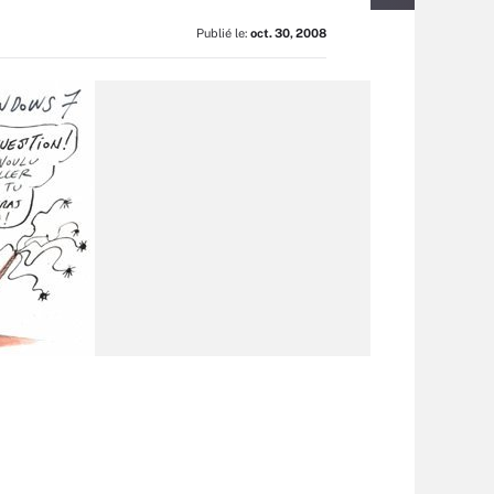
Publié le:
oct. 30, 2008