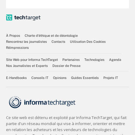
À Propos
Charte d’éthique et de déontologie
Rencontrez les journalistes
Contacts
Utilisation Des Cookies
Réimpressions
Site Web pour Informa TechTarget
Partenaires
Technologies
Agenda
Nos Journalistes et Experts
Dossier de Presse
E-Handbooks
Conseils IT
Opinions
Guides Essentiels
Projets IT