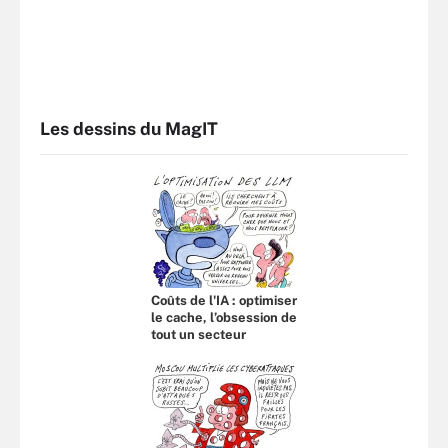
Les dessins du MagIT
Coûts de l'IA : optimiser
le cache, l’obsession de
tout un secteur