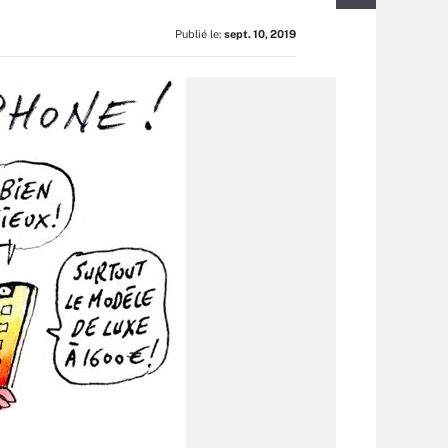
Publié le:
sept. 10, 2019