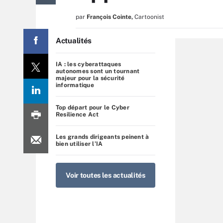
par
François Cointe
,
Cartoonist
Actualités
IA : les cyberattaques
autonomes sont un tournant
majeur pour la sécurité
informatique
Top départ pour le Cyber
Resilience Act
Les grands dirigeants peinent à
bien utiliser l’IA
Voir toutes les actualités