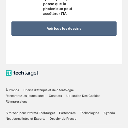
pense que la
photonique peut
accélérer l’IA
Voir tous les dessins
À Propos
Charte d’éthique et de déontologie
Rencontrez les journalistes
Contacts
Utilisation Des Cookies
Réimpressions
Site Web pour Informa TechTarget
Partenaires
Technologies
Agenda
Nos Journalistes et Experts
Dossier de Presse