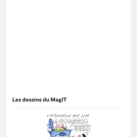
Les dessins du MagIT