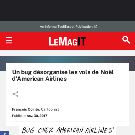
An Informa TechTarget Publication
Un bug désorganise les vols de Noël
d'American Airlines
François Cointe
,
Cartoonist
Publié le:
nov. 30, 2017