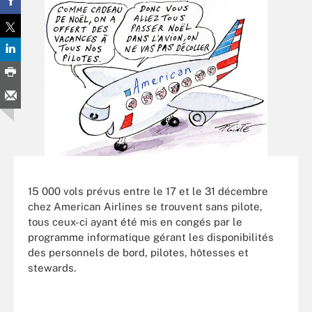
15 000 vols prévus entre le 17 et le 31 décembre
chez American Airlines se trouvent sans pilote,
tous ceux-ci ayant été mis en congés par le
programme informatique gérant les disponibilités
des personnels de bord, pilotes, hôtesses et
stewards.