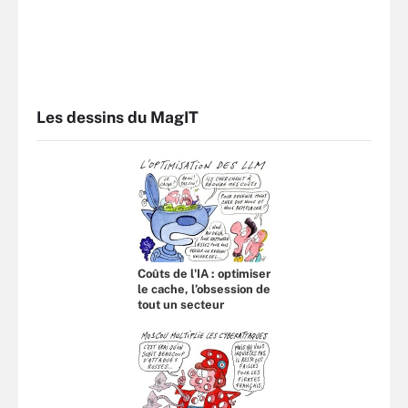
Les dessins du MagIT
Coûts de l'IA : optimiser
le cache, l’obsession de
tout un secteur