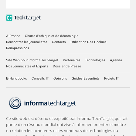
À Propos
Charte d’éthique et de déontologie
Rencontrez les journalistes
Contacts
Utilisation Des Cookies
Réimpressions
Site Web pour Informa TechTarget
Partenaires
Technologies
Agenda
Nos Journalistes et Experts
Dossier de Presse
E-Handbooks
Conseils IT
Opinions
Guides Essentiels
Projets IT