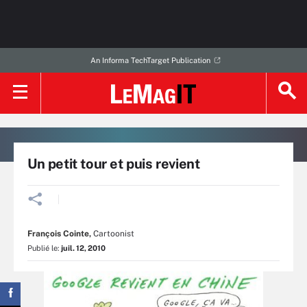
An Informa TechTarget Publication
Un petit tour et puis revient
François Cointe
,
Cartoonist
Publié le:
juil. 12, 2010