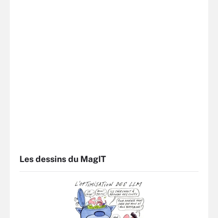
Les dessins du MagIT