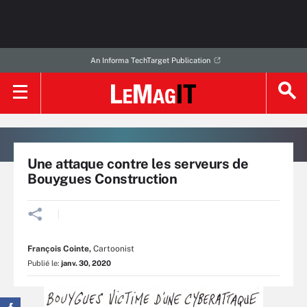
An Informa TechTarget Publication
Une attaque contre les serveurs de
Bouygues Construction
François Cointe
,
Cartoonist
Publié le:
janv. 30, 2020