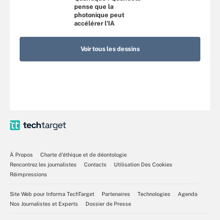
pense que la
photonique peut
accélérer l’IA
Voir tous les dessins
À Propos
Charte d’éthique et de déontologie
Rencontrez les journalistes
Contacts
Utilisation Des Cookies
Réimpressions
Site Web pour Informa TechTarget
Partenaires
Technologies
Agenda
Nos Journalistes et Experts
Dossier de Presse