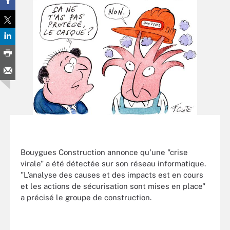
Bouygues Construction annonce qu'une "crise
virale" a été détectée sur son réseau informatique.
"L’analyse des causes et des impacts est en cours
et les actions de sécurisation sont mises en place"
a précisé le groupe de construction.