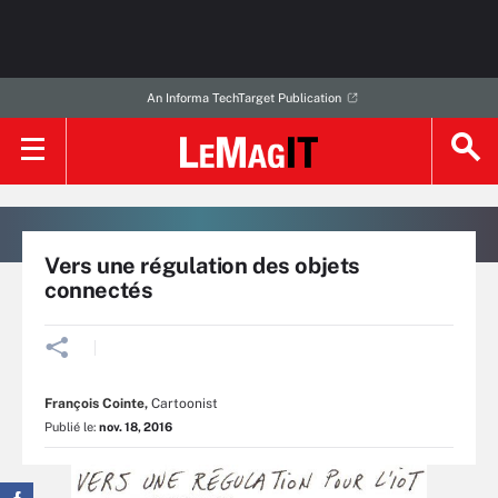
An Informa TechTarget Publication
Vers une régulation des objets
connectés
François Cointe
,
Cartoonist
Publié le:
nov. 18, 2016