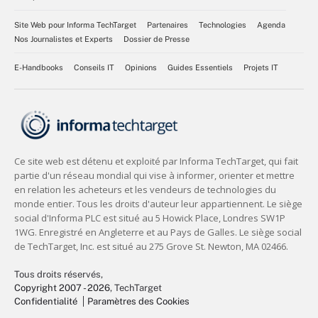
Site Web pour Informa TechTarget
Partenaires
Technologies
Agenda
Nos Journalistes et Experts
Dossier de Presse
E-Handbooks
Conseils IT
Opinions
Guides Essentiels
Projets IT
Tous droits réservés,
Copyright 2007 - 2026
, TechTarget
Confidentialité
Paramètres des Cookies