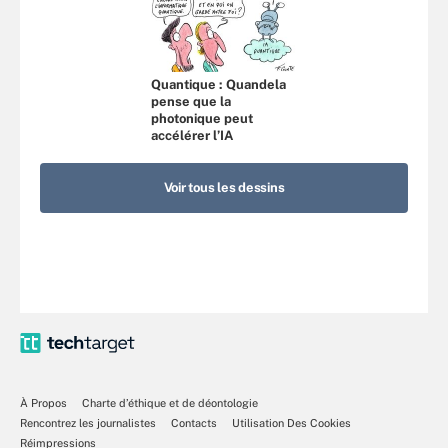
Quantique : Quandela
pense que la
photonique peut
accélérer l’IA
Voir tous les dessins
À Propos
Charte d’éthique et de déontologie
Rencontrez les journalistes
Contacts
Utilisation Des Cookies
Réimpressions