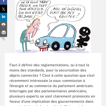
Faut-il définir des réglementations, ou à tout le
moins des standards, pour la sécurisation des
objets connectés ? C’est à cette question que s’est
récemment intéressée la sous-commission à
l’énergie et au commerce du parlement américain.
Interrogés par des parlementaires américains,
plusieurs experts se sont clairement prononcés en
faveur d’une implication des gouvernements dans