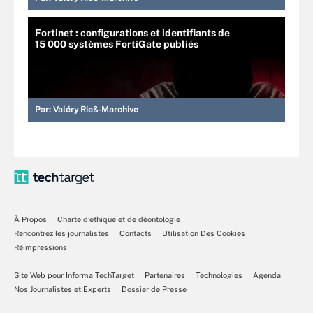
Fortinet : configurations et identifiants de
15 000 systèmes FortiGate publiés
Par:
Valéry Rieß-Marchive
À Propos
Charte d’éthique et de déontologie
Rencontrez les journalistes
Contacts
Utilisation Des Cookies
Réimpressions
Site Web pour Informa TechTarget
Partenaires
Technologies
Agenda
Nos Journalistes et Experts
Dossier de Presse