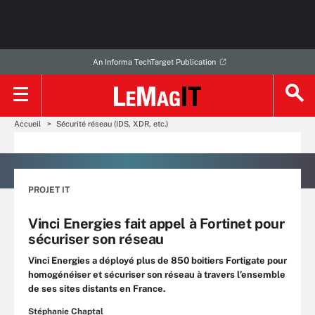
An Informa TechTarget Publication
Accueil
Sécurité réseau (IDS, XDR, etc.)
PROJET IT
Vinci Energies fait appel à Fortinet pour
sécuriser son réseau
Vinci Energies a déployé plus de 850 boitiers Fortigate pour
homogénéiser et sécuriser son réseau à travers l’ensemble
de ses sites distants en France.
Stéphanie Chaptal