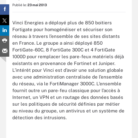
Publié le:
23 mai 2013
Vinci Energies a déployé plus de 850 boitiers
Fortigate pour homogénéiser et sécuriser son
réseau à travers l’ensemble de ses sites distants
en France. Le groupe a ainsi déployé 850
FortiGate-60C, 8 FortiGate 300C et 4 FortiGate
1000D pour remplacer les pare-feux matériels déjà
existants en provenance de Fortinet et Juniper.
L’intérêt pour Vinci est d’avoir une solution globale
avec une administration centralisée de l’ensemble
du réseau, via le FortiManager 3000C. L’ensemble
fournit outre un pare-feu classique pour l’accès à
Internet, un VPN et un routage des données basés
sur les politiques de sécurité définies par métier
au niveau du groupe, un antivirus et un système de
détection des intrusions.