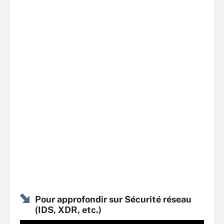
Pour approfondir sur Sécurité réseau
(IDS, XDR, etc.)