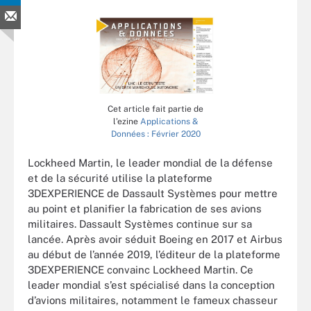
Cet article fait partie de
l’ezine
Applications &
Données : Février 2020
Lockheed Martin, le leader mondial de la défense
et de la sécurité utilise la plateforme
3DEXPERIENCE de Dassault Systèmes pour mettre
au point et planifier la fabrication de ses avions
militaires. Dassault Systèmes continue sur sa
lancée. Après avoir séduit Boeing en 2017 et Airbus
au début de l’année 2019, l’éditeur de la plateforme
3DEXPERIENCE convainc Lockheed Martin. Ce
leader mondial s’est spécialisé dans la conception
d’avions militaires, notamment le fameux chasseur