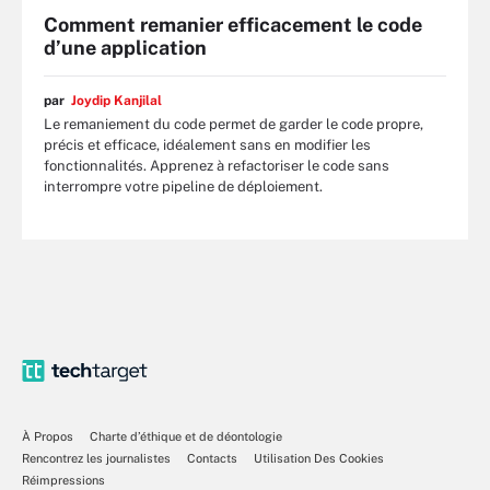
Comment remanier efficacement le code
d’une application
par
Joydip Kanjilal
Le remaniement du code permet de garder le code propre,
précis et efficace, idéalement sans en modifier les
fonctionnalités. Apprenez à refactoriser le code sans
interrompre votre pipeline de déploiement.
À Propos
Charte d’éthique et de déontologie
Rencontrez les journalistes
Contacts
Utilisation Des Cookies
Réimpressions