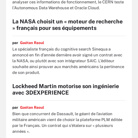
analyser ces informations de fonctionnement, le CERN teste
l’Autonomous Data Warehouse et Oracle Cloud.
La NASA choisit un « moteur de recherche
» français pour ses équipements
par
Gaétan Raoul
Le spécialiste français du cognitive search Sinequa a
annoncé en fin d’année dernière avoir signé un contrat avec
la NASA, ou plutôt avec son intégrateur SAIC. L’éditeur
souhaite ainsi prouver aux marchés américains la pertinence
de son produit.
Lockheed Martin motorise son ingénierie
avec 3DEXPERIENCE
par
Gaétan Raoul
Bien que concurrent de Dassault, le géant de l'aviation
militaire américain vient de choisir la plateforme PLM éditée
par le Français. Un contrat qui s'étalera sur « plusieurs
années ».