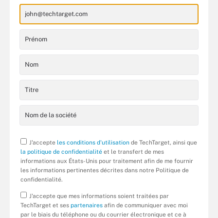
J'accepte
les conditions d'utilisation
de TechTarget, ainsi que
la politique de confidentialité
et le transfert de mes
informations aux États-Unis pour traitement afin de me fournir
les informations pertinentes décrites dans notre Politique de
confidentialité.
J'accepte que mes informations soient traitées par
TechTarget et ses
partenaires
afin de communiquer avec moi
par le biais du téléphone ou du courrier électronique et ce à