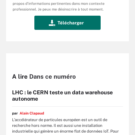
propos d’informations pertinentes dans mon contexte
professionnel. Je peux me désinscrire à tout moment.
A lire
Dans ce numéro
LHC : le CERN teste un data warehouse
autonome
par
Alain Clapaud
L’accélérateur de particules européen est un outil de
recherche hors norme. Il est aussi une installation
industrielle qui génère un énorme flot de données IoT. Pour