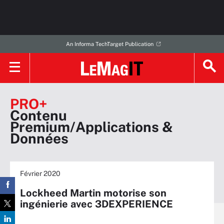
An Informa TechTarget Publication
PRO+
Contenu
Premium/Applications &
Données
Février 2020
Lockheed Martin motorise son
ingénierie avec 3DEXPERIENCE