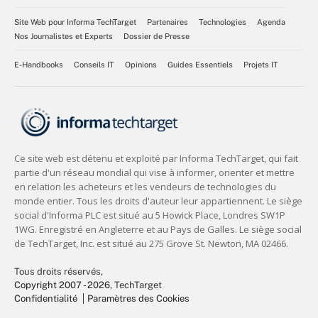
Site Web pour Informa TechTarget
Partenaires
Technologies
Agenda
Nos Journalistes et Experts
Dossier de Presse
E-Handbooks
Conseils IT
Opinions
Guides Essentiels
Projets IT
Tous droits réservés,
Copyright 2007 - 2026
, TechTarget
Confidentialité
Paramètres des Cookies