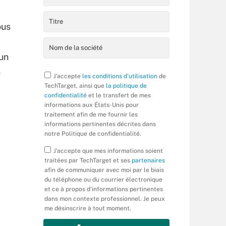
ous
’un
n
J'accepte
les conditions d'utilisation
de
TechTarget, ainsi que
la politique de
confidentialité
et le transfert de mes
informations aux États-Unis pour
traitement afin de me fournir les
informations pertinentes décrites dans
notre Politique de confidentialité.
J'accepte que mes informations soient
traitées par TechTarget et ses
partenaires
afin de communiquer avec moi par le biais
du téléphone ou du courrier électronique
et ce à propos d’informations pertinentes
dans mon contexte professionnel. Je peux
me désinscrire à tout moment.