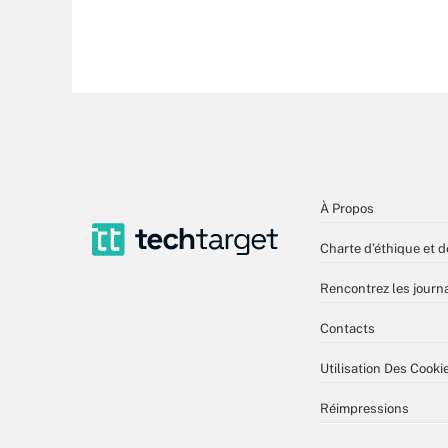
À Propos
Charte d’éthique et d
Rencontrez les journa
Contacts
Utilisation Des Cooki
Réimpressions