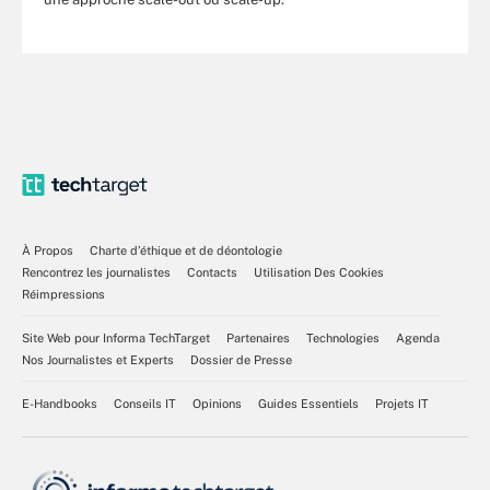
À Propos
Charte d’éthique et de déontologie
Rencontrez les journalistes
Contacts
Utilisation Des Cookies
Réimpressions
Site Web pour Informa TechTarget
Partenaires
Technologies
Agenda
Nos Journalistes et Experts
Dossier de Presse
E-Handbooks
Conseils IT
Opinions
Guides Essentiels
Projets IT