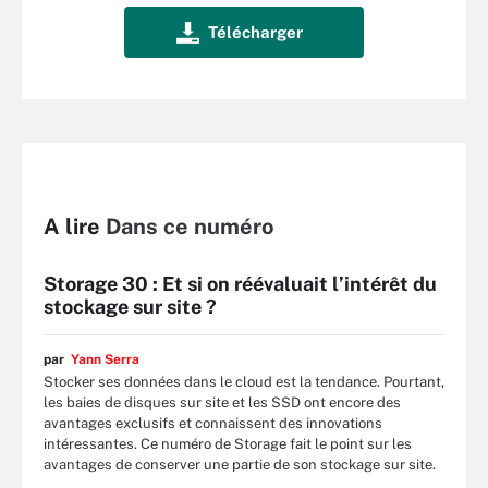
A lire
Dans ce numéro
Storage 30 : Et si on réévaluait l’intérêt du
stockage sur site ?
par
Yann Serra
Stocker ses données dans le cloud est la tendance. Pourtant,
les baies de disques sur site et les SSD ont encore des
avantages exclusifs et connaissent des innovations
intéressantes. Ce numéro de Storage fait le point sur les
avantages de conserver une partie de son stockage sur site.