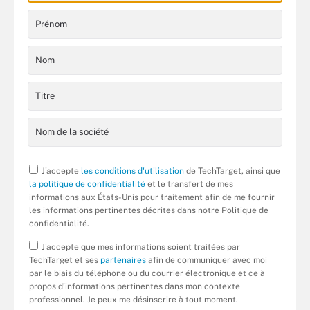
J'accepte
les conditions d'utilisation
de TechTarget, ainsi que
la politique de confidentialité
et le transfert de mes
informations aux États-Unis pour traitement afin de me fournir
les informations pertinentes décrites dans notre Politique de
confidentialité.
J'accepte que mes informations soient traitées par
TechTarget et ses
partenaires
afin de communiquer avec moi
par le biais du téléphone ou du courrier électronique et ce à
propos d’informations pertinentes dans mon contexte
professionnel. Je peux me désinscrire à tout moment.