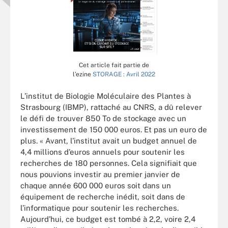
Cet article fait partie de
l’ezine
STORAGE : Avril 2022
L’institut de Biologie Moléculaire des Plantes à
Strasbourg (IBMP), rattaché au CNRS, a dû relever
le défi de trouver 850 To de stockage avec un
investissement de 150 000 euros. Et pas un euro de
plus. « Avant, l’institut avait un budget annuel de
4,4 millions d’euros annuels pour soutenir les
recherches de 180 personnes. Cela signifiait que
nous pouvions investir au premier janvier de
chaque année 600 000 euros soit dans un
équipement de recherche inédit, soit dans de
l’informatique pour soutenir les recherches.
Aujourd’hui, ce budget est tombé à 2,2, voire 2,4