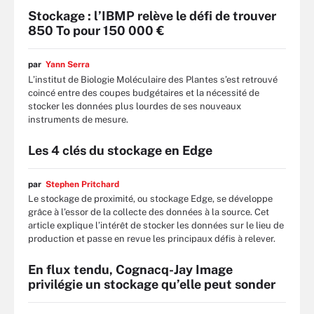
Stockage : l’IBMP relève le défi de trouver
850 To pour 150 000 €
par
Yann Serra
L’institut de Biologie Moléculaire des Plantes s’est retrouvé
coincé entre des coupes budgétaires et la nécessité de
stocker les données plus lourdes de ses nouveaux
instruments de mesure.
Les 4 clés du stockage en Edge
par
Stephen Pritchard
Le stockage de proximité, ou stockage Edge, se développe
grâce à l’essor de la collecte des données à la source. Cet
article explique l’intérêt de stocker les données sur le lieu de
production et passe en revue les principaux défis à relever.
En flux tendu, Cognacq-Jay Image
privilégie un stockage qu’elle peut sonder