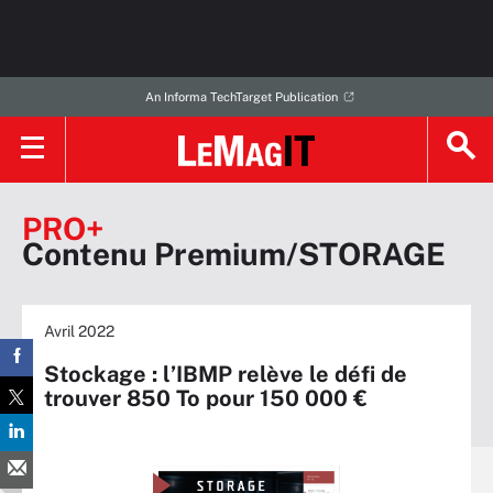
An Informa TechTarget Publication
PRO+
Contenu Premium/STORAGE
Avril 2022
Stockage : l’IBMP relève le défi de
trouver 850 To pour 150 000 €