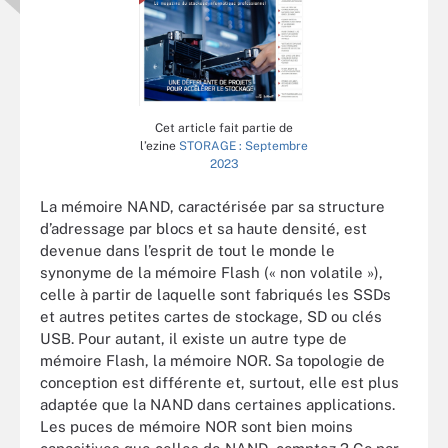
Cet article fait partie de
l’ezine
STORAGE : Septembre
2023
La mémoire NAND, caractérisée par sa structure
d’adressage par blocs et sa haute densité, est
devenue dans l’esprit de tout le monde le
synonyme de la mémoire Flash (« non volatile »),
celle à partir de laquelle sont fabriqués les SSDs
et autres petites cartes de stockage, SD ou clés
USB. Pour autant, il existe un autre type de
mémoire Flash, la mémoire NOR. Sa topologie de
conception est différente et, surtout, elle est plus
adaptée que la NAND dans certaines applications.
Les puces de mémoire NOR sont bien moins