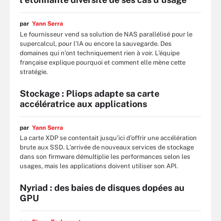
par
Yann Serra
Le fournisseur vend sa solution de NAS parallélisé pour le
supercalcul, pour l’IA ou encore la sauvegarde. Des
domaines qui n’ont techniquement rien à voir. L’équipe
française explique pourquoi et comment elle mène cette
stratégie.
Stockage : Pliops adapte sa carte
accélératrice aux applications
par
Yann Serra
La carte XDP se contentait jusqu’ici d’offrir une accélération
brute aux SSD. L’arrivée de nouveaux services de stockage
dans son firmware démultiplie les performances selon les
usages, mais les applications doivent utiliser son API.
Nyriad : des baies de disques dopées au
GPU