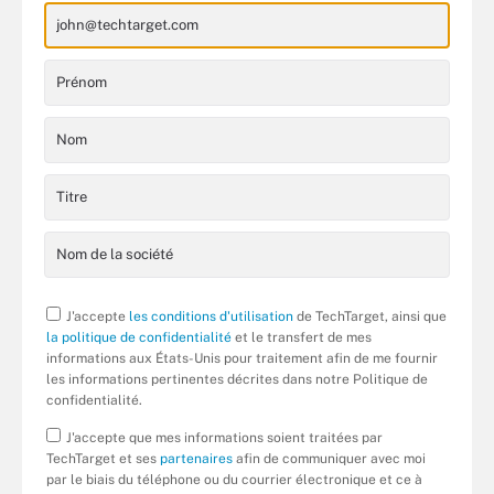
J'accepte
les conditions d'utilisation
de TechTarget, ainsi que
la politique de confidentialité
et le transfert de mes
informations aux États-Unis pour traitement afin de me fournir
les informations pertinentes décrites dans notre Politique de
confidentialité.
J'accepte que mes informations soient traitées par
TechTarget et ses
partenaires
afin de communiquer avec moi
par le biais du téléphone ou du courrier électronique et ce à