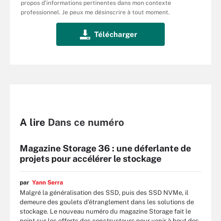
propos d’informations pertinentes dans mon contexte
professionnel. Je peux me désinscrire à tout moment.
A lire
Dans ce numéro
Magazine Storage 36 : une déferlante de
projets pour accélérer le stockage
par
Yann Serra
Malgré la généralisation des SSD, puis des SSD NVMe, il
demeure des goulets d’étranglement dans les solutions de
stockage. Le nouveau numéro du magazine Storage fait le
point sur les efforts des constructeurs pour venir à bout des