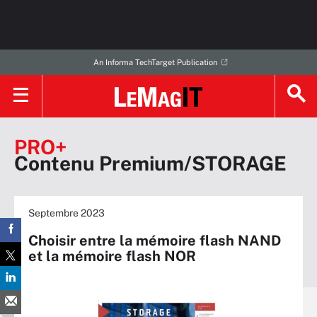
An Informa TechTarget Publication
PRO+
Contenu Premium/STORAGE
Septembre 2023
Choisir entre la mémoire flash NAND
et la mémoire flash NOR