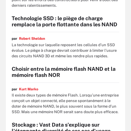
derniers ralentissements.
Technologie SSD : le piège de charge
remplace la porte flottante dans les NAND
par
Robert Sheldon
La technologie sur laquelle reposent les cellules d’un SSD
évolue. Le piège à charge devrait contribuer à limiter l’usure
des circuits NAND 3D et même les rendre plus rapides.
Choisir entre la mémoire flash NAND et la
mémoire flash NOR
par
Kurt Marko
Il existe deux types de mémoire Flash. Lorsqu’une entreprise
conçoit un objet connecté, elle pense spontanément à le
doter de mémoire NAND, le plus souvent sous la forme d’un
SSD. Mais une mémoire NOR serait sans doute plus efficace.
Stockage : Vast Data s’explique sur
l’étonnante diversité de ses cas d’usage