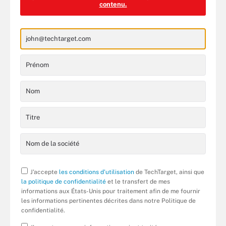
contenu.
J'accepte
les conditions d'utilisation
de TechTarget, ainsi que
la politique de confidentialité
et le transfert de mes
informations aux États-Unis pour traitement afin de me fournir
les informations pertinentes décrites dans notre Politique de
confidentialité.