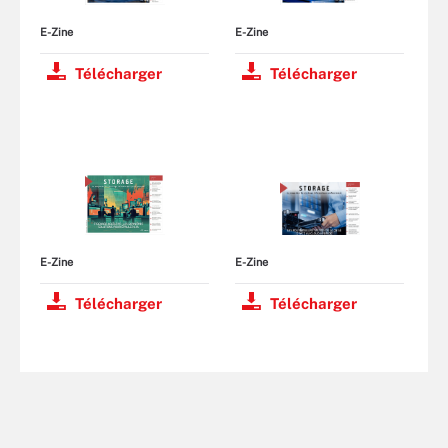
E-Zine
E-Zine
Télécharger
Télécharger
E-Zine
E-Zine
Télécharger
Télécharger