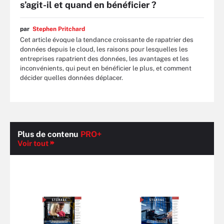
s’agit-il et quand en bénéficier ?
par
Stephen Pritchard
Cet article évoque la tendance croissante de rapatrier des
données depuis le cloud, les raisons pour lesquelles les
entreprises rapatrient des données, les avantages et les
inconvénients, qui peut en bénéficier le plus, et comment
décider quelles données déplacer.
Plus de contenu
PRO+
Voir tout