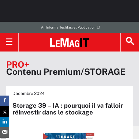
An Informa TechTarget Publication
PRO+
Contenu Premium/STORAGE
Décembre 2024
Storage 39 – IA : pourquoi il va falloir
réinvestir dans le stockage