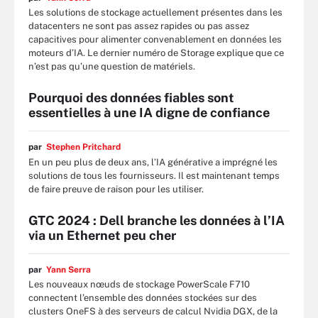
Les solutions de stockage actuellement présentes dans les
datacenters ne sont pas assez rapides ou pas assez
capacitives pour alimenter convenablement en données les
moteurs d’IA. Le dernier numéro de Storage explique que ce
n’est pas qu’une question de matériels.
Pourquoi des données fiables sont
essentielles à une IA digne de confiance
par
Stephen Pritchard
En un peu plus de deux ans, l’IA générative a imprégné les
solutions de tous les fournisseurs. Il est maintenant temps
de faire preuve de raison pour les utiliser.
GTC 2024 : Dell branche les données à l’IA
via un Ethernet peu cher
par
Yann Serra
Les nouveaux nœuds de stockage PowerScale F710
connectent l’ensemble des données stockées sur des
clusters OneFS à des serveurs de calcul Nvidia DGX, de la