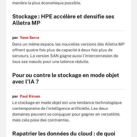
manière la plus économique possible.
Stockage : HPE accélère et densifie ses
Alletra MP
par
Yann Serra
Dans un même espace, les nouvelles versions des Alletra MP
offrent quatre fois plus de capacité à deux fois plus de
serveurs. La version SAN gagne aussi l’interconnexion de
tous ses nœuds pour une latence réduite.
Pour ou contre le stockage en mode objet
avec l’IA ?
par
Paul Kirvan
Le stockage en mode objet est une tendance technologique
contemporaine de l’intelligence artificielle. Les deux
domaines peuvent se conjuguer pour gagner en versatilité,
mais cela pose des contraintes.
Rapatrier les données du cloud : de quoi