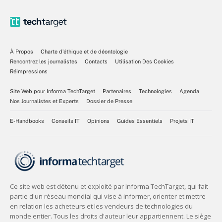
À Propos
Charte d’éthique et de déontologie
Rencontrez les journalistes
Contacts
Utilisation Des Cookies
Réimpressions
Site Web pour Informa TechTarget
Partenaires
Technologies
Agenda
Nos Journalistes et Experts
Dossier de Presse
E-Handbooks
Conseils IT
Opinions
Guides Essentiels
Projets IT