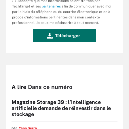
J'accepte que mes informations soient traitées par
TechTarget et ses
partenaires
afin de communiquer avec moi
par le biais du téléphone ou du courrier électronique et ce à
propos d’informations pertinentes dans mon contexte
professionnel. Je peux me désinscrire à tout moment.
A lire
Dans ce numéro
Magazine Storage 39 : l’intelligence
artificielle demande de réinvestir dans le
stockage
par
Yann Serra