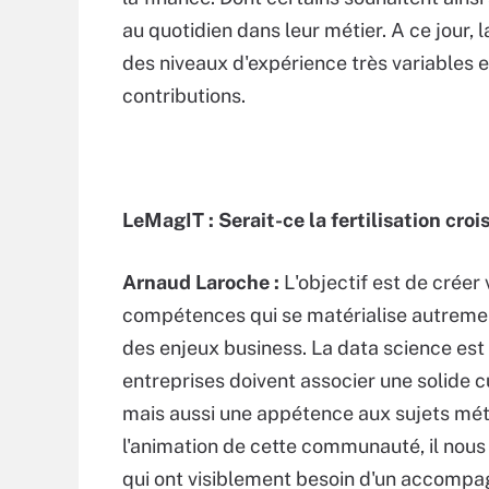
au quotidien dans leur métier. A ce jour, 
des niveaux d'expérience très variables 
contributions.
LeMagIT : Serait-ce la fertilisation croi
Arnaud Laroche :
L'objectif est de crée
compétences qui se matérialise autreme
des enjeux business. La data science est 
entreprises doivent associer une solide 
mais aussi une appétence aux sujets méti
l'animation de cette communauté, il nous 
qui ont visiblement besoin d'un accompa