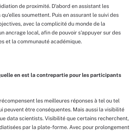
diation de proximité. D'abord en assistant les
 qu'elles soumettent. Puis en assurant le suivi des
jectives, avec la complicité du monde de la
un ancrage local, afin de pouvoir s'appuyer sur des
ires et la communauté académique.
quelle en est la contrepartie pour les participants
 récompensent les meilleures réponses à tel ou tel
 peuvent être conséquentes. Mais aussi la visibilité
e data scientists. Visibilité que certains recherchent,
iatisées par la plate-forme. Avec pour prolongement