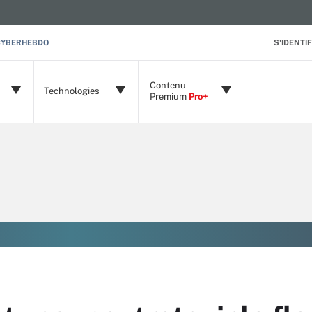
CYBERHEBDO
S'IDENTIF
Contenu
Technologies
Premium
Pro+