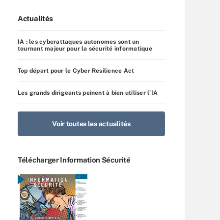
Actualités
IA : les cyberattaques autonomes sont un
tournant majeur pour la sécurité informatique
Top départ pour le Cyber Resilience Act
Les grands dirigeants peinent à bien utiliser l’IA
Voir toutes les actualités
Télécharger Information Sécurité