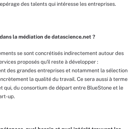
epérage des talents qui intéresse les entreprises.
 dans la médiation de datascience.net ?
utements se sont concrétisés indirectement autour des
services proposés qu'il reste à développer :
t des grandes entreprises et notamment la sélection
ncrètement la qualité du travail. Ce sera aussi à terme
 qui, du consortium de départ entre BlueStone et le
art-up.