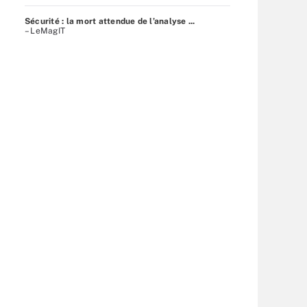
Sécurité : la mort attendue de l’analyse ...
– LeMagIT