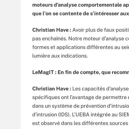
moteurs d’analyse comportementale app
que l’on se contente de s’intéresser aux
Christian Have :
Avoir plus de faux posit
pas enchaînés. Notre moteur d’analyse 
formes et applications différentes au sein 
lumière aux indications.
LeMagIT : En fin de compte, que reco
Christian Have :
Les capacités d’analyse
spécifiques ont l’avantage de permett
dans un système de prévention d’intrusio
d’intrusion (IDS). L’UEBA intégrée au SIEM
est observé dans les différentes sources 