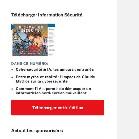
Télécharger Information Sécurité
DANS CE NUMÉRO:
Cybersécurité & IA, les amours contrariés
Entre mythe et réalité : l’impact de Claude
Mythos sur la cybersécurité
Comment l’IA a permis de démasquer un
informaticien nord-coréen malveillant
Télécharger cette édition
Actualités sponsorisées