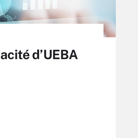
pacité d’UEBA