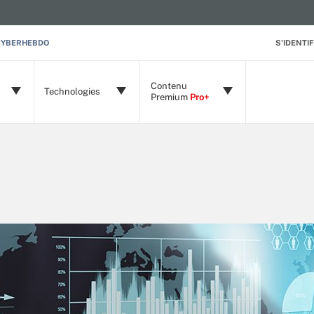
CYBERHEBDO
S'IDENTIF
Contenu
Technologies
Premium
Pro+