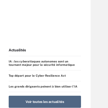
Actualités
IA : les cyberattaques autonomes sont un
tournant majeur pour la sécurité informatique
Top départ pour le Cyber Resilience Act
Les grands dirigeants peinent à bien utiliser l’IA
Voir toutes les actualités