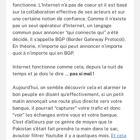
fonctionne. L’Internet n’a pas de coeur et il est basé
sur la collaboration effective de ses acteurs et sur
une certaine notion de confiance. Comme il n’existe
pas un seul opérateur d’Internet, un langage
commun pour annoncer “qui connecte qui” a été
décidé, il s’appelle BGP (Border Gateway Protocol).
En théorie, n’importe qui peut annoncer n’importe
quoi à n’importe qui en BGP.
Internet fonctionne comme cela, depuis la nuit de
temps et je dois le dire ...
pas si mal !
Aujourd’hui, on semble découvrir cela et alarmer le
bon peuple en disant qu’effectivement, si un petit
malin annonçait une route plus directe vers votre
banque, il pourrait “capturer” votre trafic et donc
“voir” les échanges entre vous et votre banque.
C’est d’ailleurs par ce genre de moyen que le
Pakistan s’était fait prendre la main dans le sac,
àvouloir filtrer Youtube il y a quelques mois.
Et cela