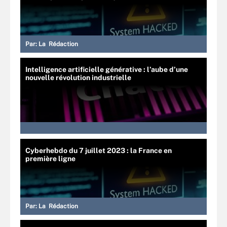
Par:
La Rédaction
Intelligence artificielle générative : l’aube d’une
nouvelle révolution industrielle
Cyberhebdo du 7 juillet 2023 : la France en
première ligne
Par:
La Rédaction