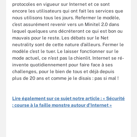
protocoles en vigueur sur Internet et ce sont
encore les utilisateurs qui ont fait les services que
nous utilisons tous les jours. Refermer le modèle,
c’est assurément revenir vers un Minitel 2.0 dans
lequel quelques uns décréteront ce qui est bon ou
mauvais pour le reste. Les débats sur le Net
neutrality sont de cette nature d’ailleurs. Fermer le
modèle c’est le tuer. Le laisser fonctionner sur le
mode actuel, ce n’est pas la chienlit. Internet se ré-
invente quotidiennement pour faire face à ses
challenges, pour le bien de tous et déjà depuis
plus de 20 ans et comme je le disais : pas si mal !
Lire également sur ce sujet notre article : « Sécurité
: course à la faille monstre autour d’Internet »