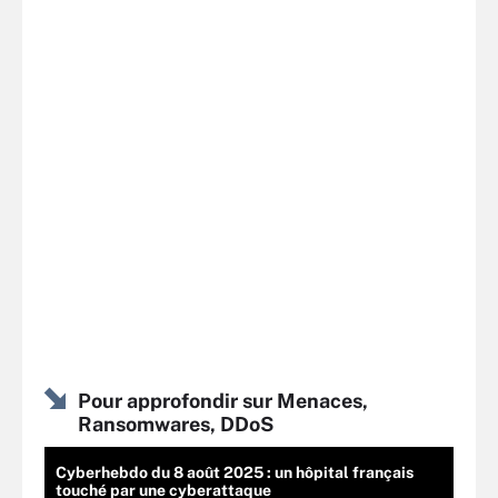
Pour approfondir sur Menaces,
Ransomwares, DDoS
Cyberhebdo du 8 août 2025 : un hôpital français
touché par une cyberattaque