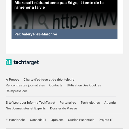
Microsoft n’abandonne pas Edge, il tente de le
ramener à la vie
Par:
Valéry Rieß-Marchive
À Propos
Charte d’éthique et de déontologie
Rencontrez les journalistes
Contacts
Utilisation Des Cookies
Réimpressions
Site Web pour Informa TechTarget
Partenaires
Technologies
Agenda
Nos Journalistes et Experts
Dossier de Presse
E-Handbooks
Conseils IT
Opinions
Guides Essentiels
Projets IT