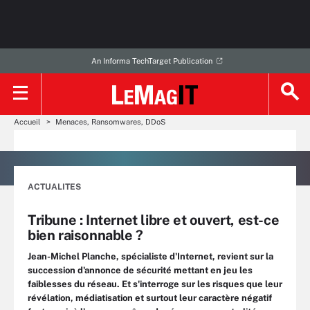
An Informa TechTarget Publication
Accueil
Menaces, Ransomwares, DDoS
ACTUALITES
Tribune : Internet libre et ouvert, est-ce
bien raisonnable ?
Jean-Michel Planche, spécialiste d'Internet, revient sur la
succession d'annonce de sécurité mettant en jeu les
faiblesses du réseau. Et s'interroge sur les risques que leur
révélation, médiatisation et surtout leur caractère négatif