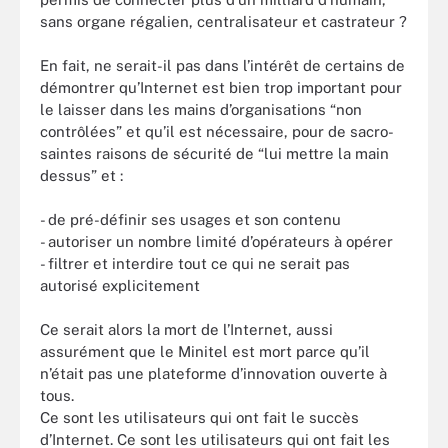
sans organe régalien, centralisateur et castrateur ?
En fait, ne serait-il pas dans l’intérêt de certains de
démontrer qu’Internet est bien trop important pour
le laisser dans les mains d’organisations “non
contrôlées” et qu’il est nécessaire, pour de sacro-
saintes raisons de sécurité de “lui mettre la main
dessus” et :
- de pré-définir ses usages et son contenu
- autoriser un nombre limité d’opérateurs à opérer
- filtrer et interdire tout ce qui ne serait pas
autorisé explicitement
Ce serait alors la mort de l’Internet, aussi
assurément que le Minitel est mort parce qu’il
n’était pas une plateforme d’innovation ouverte à
tous.
Ce sont les utilisateurs qui ont fait le succès
d’Internet. Ce sont les utilisateurs qui ont fait les