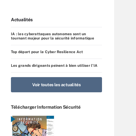
Actualités
IA : les cyberattaques autonomes sont un
tournant majeur pour la sécurité informatique
Top départ pour le Cyber Resilience Act
Les grands dirigeants peinent à bien utiliser l’IA
Voir toutes les actualités
Télécharger Information Sécurité