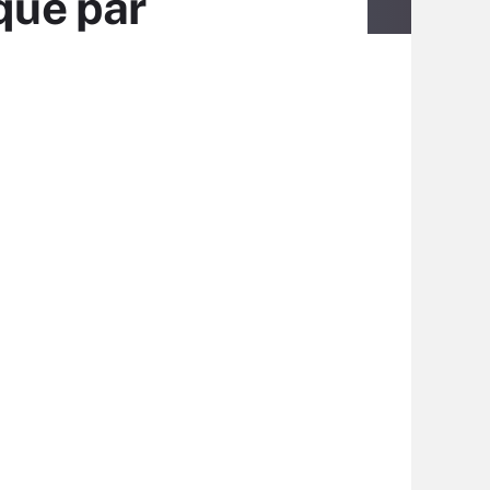
que par