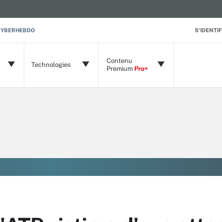
CYBERHEBDO
S'IDENTIF
Contenu
Technologies
Premium
Pro+