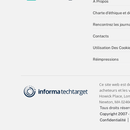
À Propos
Charte d’éthique et d
Rencontrez les journa
Contacts
Utilisation Des Cooki
Réimpressions
Tous droits réser
Copyright 2007 -
Confidentialité