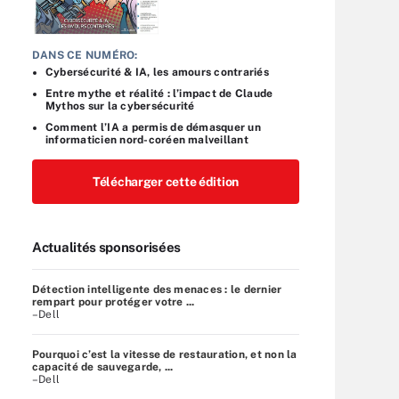
DANS CE NUMÉRO:
Cybersécurité & IA, les amours contrariés
Entre mythe et réalité : l’impact de Claude
Mythos sur la cybersécurité
Comment l’IA a permis de démasquer un
informaticien nord-coréen malveillant
Télécharger cette édition
Actualités sponsorisées
Détection intelligente des menaces : le dernier
rempart pour protéger votre ...
–Dell
Pourquoi c’est la vitesse de restauration, et non la
capacité de sauvegarde, ...
–Dell