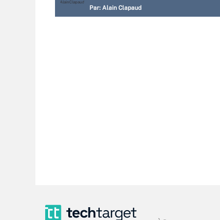
Par:
Alain Clapaud