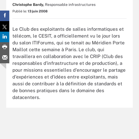
Christophe Bardy,
Responsable infrastructures
Publié le:
13 juin 2008
Le Club des exploitants de salles informatiques et
télécom, le CESIT, a officiellement vu le jour lors
du salon ITIForums, qui se tenait au Méridien Porte
Maillot cette semaine à Paris. Le club, qui
travaillera en collaboration avec le CRIP (Club des
responsables d’infrastructure et de production), a
pour missions essentielles d'encourager le partage
d'expériences et d'idées entre exploitants, mais
aussi de contribuer à la définition de standards et
de bonnes pratiques dans le domaine des
datacenters.