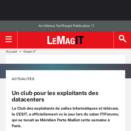
An Informa TechTarget Publication
Accueil
Green IT
ACTUALITES
Un club pour les exploitants des
datacenters
Le Club des exploitants de salles informatiques et télécom,
le CESIT, a officiellement vu le jour lors du salon ITIForums,
qui se tenait au Méridien Porte Maillot cette semaine à
Paris.