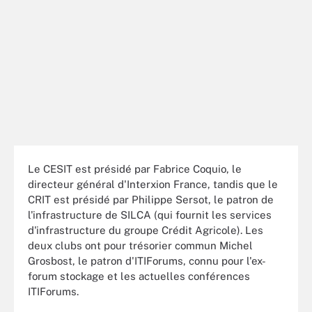
Le CESIT est présidé par Fabrice Coquio, le
directeur général d'Interxion France, tandis que le
CRIT est présidé par Philippe Sersot, le patron de
l'infrastructure de SILCA (qui fournit les services
d'infrastructure du groupe Crédit Agricole). Les
deux clubs ont pour trésorier commun Michel
Grosbost, le patron d'ITIForums, connu pour l'ex-
forum stockage et les actuelles conférences
ITIForums.