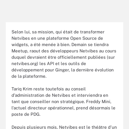
Selon lui, sa mission, qui était de transformer
Netvibes en une plateforme Open Source de
widgets, a été menée à bien. Demain se tiendra
Meetup, raout des développeurs Netvibes au cours
duquel devraient être officiellement publiées (sur
netvibes.org) les API et les outils de
développement pour Ginger, la dernière évolution
de la plateforme.
Tariq Krim reste toutefois au conseil
d'administration de Netvibes et interviendra en
tant que conseiller non stratégique. Freddy Mini,
l'actuel directeur opérationnel, prend désormais le
poste de PDG.
Depuis plusieurs mois, Netvibes est le théâtre d'un