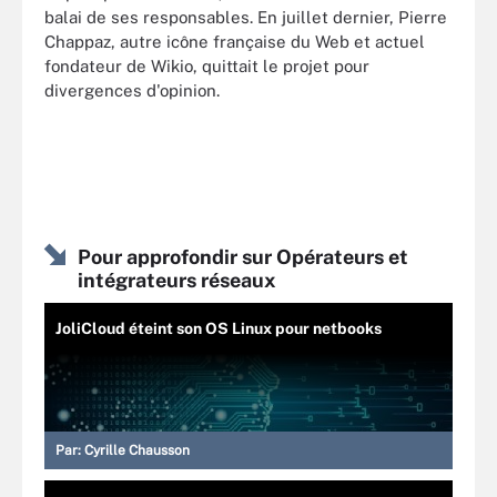
balai de ses responsables. En juillet dernier, Pierre
Chappaz, autre icône française du Web et actuel
fondateur de Wikio, quittait le projet pour
divergences d'opinion.
Pour approfondir sur Opérateurs et
intégrateurs réseaux
JoliCloud éteint son OS Linux pour netbooks
Par:
Cyrille Chausson