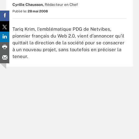
Cyrille Chausson,
Rédacteur en Chef
Publié le:
28 mai 2008
Tariq Krim, l'emblématique PDG de Netvibes,
pionnier français du Web 2.0, vient d'annoncer qu'il
quittait la direction de la société pour se consacrer
à un nouveau projet, sans toutefois en préciser la
teneur.