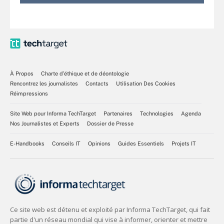
À Propos
Charte d’éthique et de déontologie
Rencontrez les journalistes
Contacts
Utilisation Des Cookies
Réimpressions
Site Web pour Informa TechTarget
Partenaires
Technologies
Agenda
Nos Journalistes et Experts
Dossier de Presse
E-Handbooks
Conseils IT
Opinions
Guides Essentiels
Projets IT