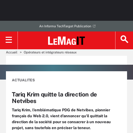
An Informa TechTarget Publication
Accueil
Opérateurs et intégrateurs réseaux
ACTUALITES
Tariq Krim quitte la direction de
Netvibes
Tariq Krim, l'emblématique PDG de Netvibes, pionnier
français du Web 2.0, vient d'annoncer qu'il quittait la
direction de la société pour se consacrer à un nouveau
projet, sans toutefois en préciser la teneur.