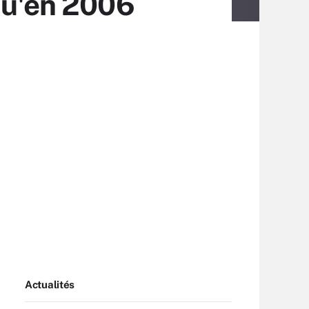
qu'en 2006
Actualités