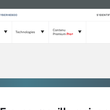
CYBERHEBDO
S'IDENTIF
Contenu
Technologies
Premium
Pro+