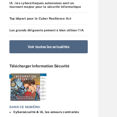
IA : les cyberattaques autonomes sont un
tournant majeur pour la sécurité informatique
Top départ pour le Cyber Resilience Act
Les grands dirigeants peinent à bien utiliser l’IA
Voir toutes les actualités
Télécharger Information Sécurité
DANS CE NUMÉRO:
Cybersécurité & IA, les amours contrariés