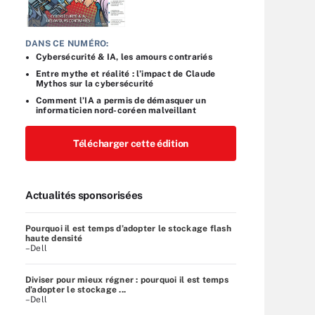
DANS CE NUMÉRO:
Cybersécurité & IA, les amours contrariés
Entre mythe et réalité : l’impact de Claude
Mythos sur la cybersécurité
Comment l’IA a permis de démasquer un
informaticien nord-coréen malveillant
Télécharger cette édition
Actualités sponsorisées
Pourquoi il est temps d’adopter le stockage flash
haute densité
–Dell
Diviser pour mieux régner : pourquoi il est temps
d’adopter le stockage ...
–Dell