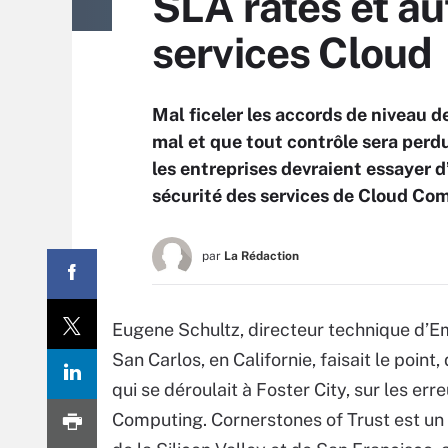
SLA ratés et au
services Cloud
Mal ficeler les accords de niveau de
mal et que tout contrôle sera perdu
les entreprises devraient essayer d
sécurité des services de Cloud Co
par
La Rédaction
Eugene Schultz, directeur technique d’Em
San Carlos, en Californie, faisait le point
qui se déroulait à Foster City, sur les er
Computing. Cornerstones of Trust est un