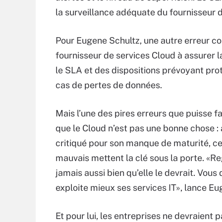
la surveillance adéquate du fournisseur d
Pour Eugene Schultz, une autre erreur co
fournisseur de services Cloud à assurer la
le SLA et des dispositions prévoyant pr
cas de pertes de données.
Mais l’une des pires erreurs que puisse fai
que le Cloud n’est pas une bonne chose : 
critiqué pour son manque de maturité, cer
mauvais mettent la clé sous la porte. «Re
jamais aussi bien qu’elle le devrait. Vous
exploite mieux ses services IT», lance Eu
Et pour lui, les entreprises ne devraient