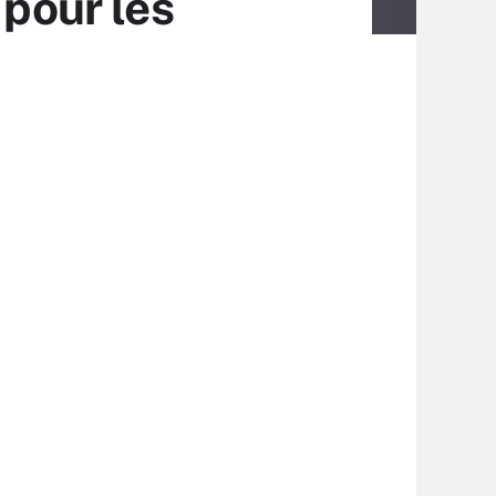
 pour les