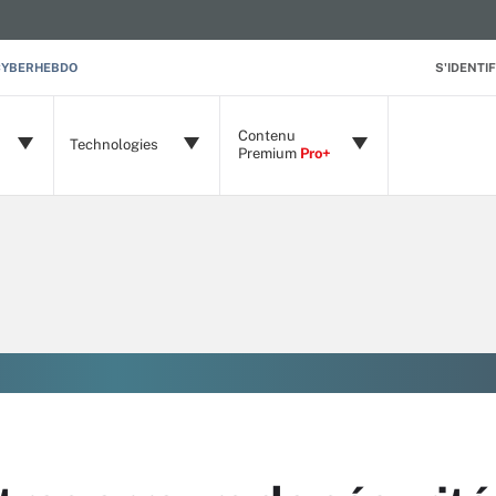
CYBERHEBDO
S'IDENTIF
Contenu
Technologies
Premium
Pro+