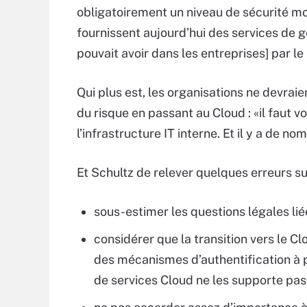
obligatoirement un niveau de sécurité mo
fournissent aujourd’hui des services de g
pouvait avoir dans les entreprises] par le
Qui plus est, les organisations ne devraie
du risque en passant au Cloud : «il faut
l’infrastructure IT interne. Et il y a de
Et Schultz de relever quelques erreurs s
sous-estimer les questions légales li
considérer que la transition vers le Cl
des mécanismes d’authentification à p
de services Cloud ne les supporte pas.