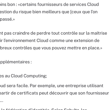
ins bon : «certains fournisseurs de services Cloud
estion du risque bien meilleurs que [ceux que l’on
 passé.»
nt pas craindre de perdre tout contrôle sur la maîtrise
 voir l’environnement Cloud comme une extension de
 nombreux contrôles que vous pouvez mettre en place.»
upplémentaires :
ées au Cloud Computing;
oud sera facile. Par exemple, une entreprise utilisant
artir de certificats peut découvrir que son fournisseur
..