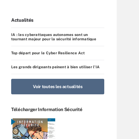
Actualités
IA : les cyberattaques autonomes sont un
tournant majeur pour la sécurité informatique
Top départ pour le Cyber Resilience Act
Les grands dirigeants peinent à bien utiliser l’IA
Voir toutes les actualités
Télécharger Information Sécurité