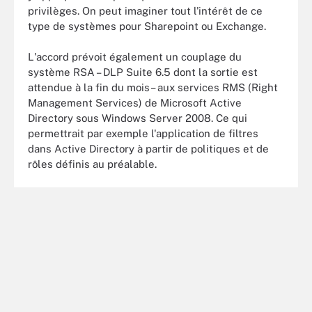
privilèges. On peut imaginer tout l'intérêt de ce
type de systèmes pour Sharepoint ou Exchange.
L'accord prévoit également un couplage du
système RSA – DLP Suite 6.5 dont la sortie est
attendue à la fin du mois– aux services RMS (Right
Management Services) de Microsoft Active
Directory sous Windows Server 2008. Ce qui
permettrait par exemple l'application de filtres
dans Active Directory à partir de politiques et de
rôles définis au préalable.