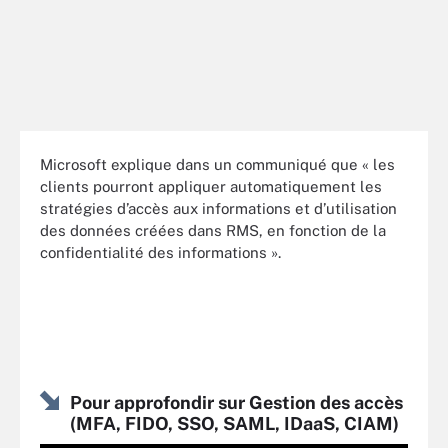
Microsoft explique dans un communiqué que « les
clients pourront appliquer automatiquement les
stratégies d’accès aux informations et d’utilisation
des données créées dans RMS, en fonction de la
confidentialité des informations ».
Pour approfondir sur Gestion des accès
(MFA, FIDO, SSO, SAML, IDaaS, CIAM)