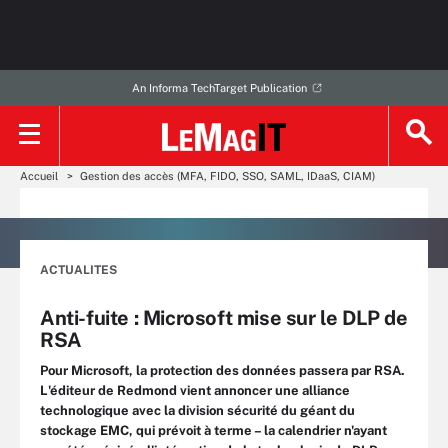
An Informa TechTarget Publication
Accueil
Gestion des accès (MFA, FIDO, SSO, SAML, IDaaS, CIAM)
ACTUALITES
Anti-fuite : Microsoft mise sur le DLP de
RSA
Pour Microsoft, la protection des données passera par RSA.
L'éditeur de Redmond vient annoncer une alliance
technologique avec la division sécurité du géant du
stockage EMC, qui prévoit à terme – la calendrier n'ayant