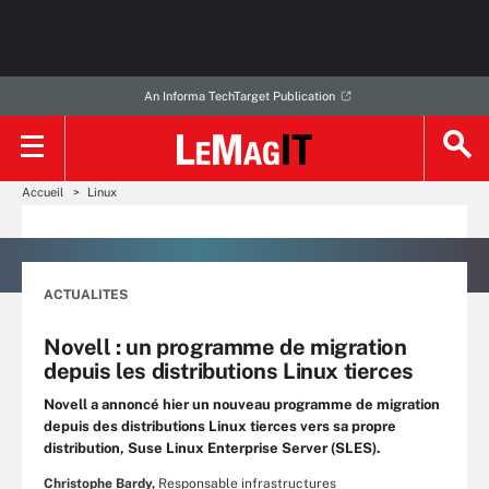
An Informa TechTarget Publication
Accueil
Linux
ACTUALITES
Novell : un programme de migration
depuis les distributions Linux tierces
Novell a annoncé hier un nouveau programme de migration
depuis des distributions Linux tierces vers sa propre
distribution, Suse Linux Enterprise Server (SLES).
Christophe Bardy,
Responsable infrastructures