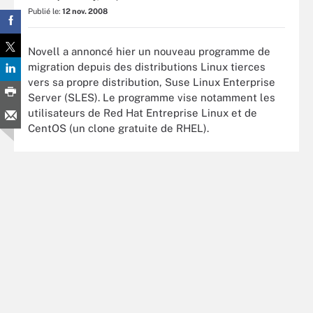
Publié le:
12 nov. 2008
Novell a annoncé hier un nouveau programme de
migration depuis des distributions Linux tierces
vers sa propre distribution, Suse Linux Enterprise
Server (SLES). Le programme vise notamment les
utilisateurs de Red Hat Entreprise Linux et de
CentOS (un clone gratuite de RHEL).