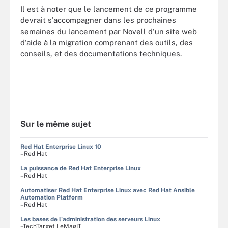
Il est à noter que le lancement de ce programme
devrait s'accompagner dans les prochaines
semaines du lancement par Novell d'un site web
d'aide à la migration comprenant des outils, des
conseils, et des documentations techniques.
Sur le même sujet
Red Hat Enterprise Linux 10
–Red Hat
La puissance de Red Hat Enterprise Linux
–Red Hat
Automatiser Red Hat Enterprise Linux avec Red Hat Ansible
Automation Platform
–Red Hat
Les bases de l'administration des serveurs Linux
–TechTarget LeMagIT