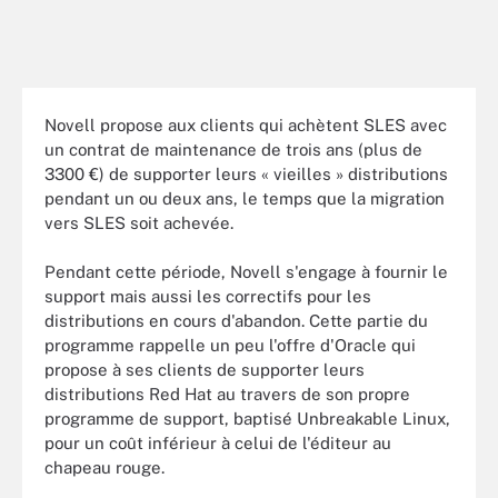
Novell propose aux clients qui achètent SLES avec
un contrat de maintenance de trois ans (plus de
3300 €) de supporter leurs « vieilles » distributions
pendant un ou deux ans, le temps que la migration
vers SLES soit achevée.
Pendant cette période, Novell s'engage à fournir le
support mais aussi les correctifs pour les
distributions en cours d'abandon. Cette partie du
programme rappelle un peu l'offre d'Oracle qui
propose à ses clients de supporter leurs
distributions Red Hat au travers de son propre
programme de support, baptisé Unbreakable Linux,
pour un coût inférieur à celui de l'éditeur au
chapeau rouge.