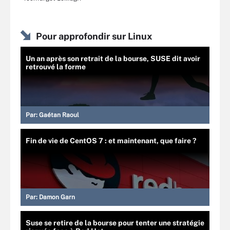
Pour approfondir sur Linux
Un an après son retrait de la bourse, SUSE dit avoir
retrouvé la forme
Par:
Gaétan Raoul
Fin de vie de CentOS 7 : et maintenant, que faire ?
Par:
Damon Garn
Suse se retire de la bourse pour tenter une stratégie