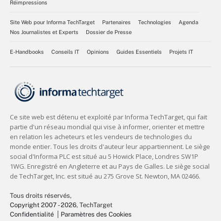
Réimpressions
Site Web pour Informa TechTarget
Partenaires
Technologies
Agenda
Nos Journalistes et Experts
Dossier de Presse
E-Handbooks
Conseils IT
Opinions
Guides Essentiels
Projets IT
Tous droits réservés,
Copyright 2007 - 2026
, TechTarget
Confidentialité
Paramètres des Cookies