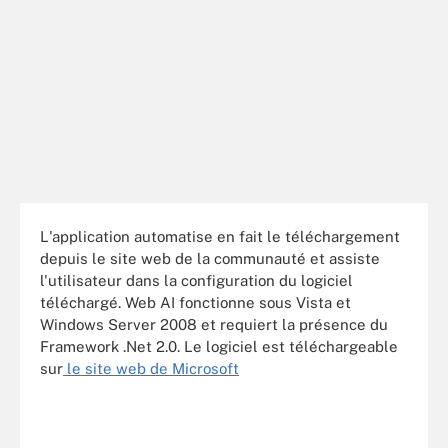
L'application automatise en fait le téléchargement
depuis le site web de la communauté et assiste
l'utilisateur dans la configuration du logiciel
téléchargé. Web AI fonctionne sous Vista et
Windows Server 2008 et requiert la présence du
Framework .Net 2.0. Le logiciel est téléchargeable
sur
le site web de Microsoft