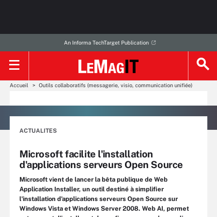
An Informa TechTarget Publication
Accueil
Outils collaboratifs (messagerie, visio, communication unifiée)
ACTUALITES
Microsoft facilite l'installation
d'applications serveurs Open Source
Microsoft vient de lancer la bêta publique de Web
Application Installer, un outil destiné à simplifier
l'installation d'applications serveurs Open Source sur
Windows Vista et Windows Server 2008. Web AI, permet