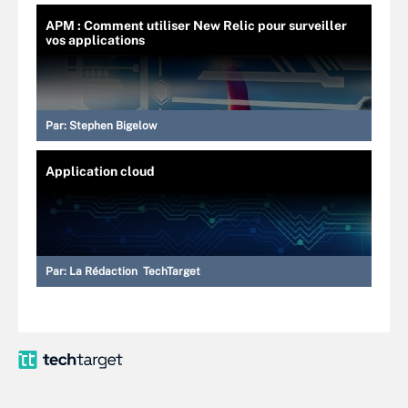
APM : Comment utiliser New Relic pour surveiller
vos applications
Par:
Stephen Bigelow
Application cloud
Par:
La Rédaction TechTarget