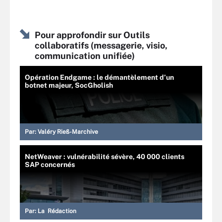
Pour approfondir sur Outils
collaboratifs (messagerie, visio,
communication unifiée)
Opération Endgame : le démantèlement d’un
botnet majeur, SocGholish
Par:
Valéry Rieß-Marchive
NetWeaver : vulnérabilité sévère, 40 000 clients
SAP concernés
Par:
La Rédaction