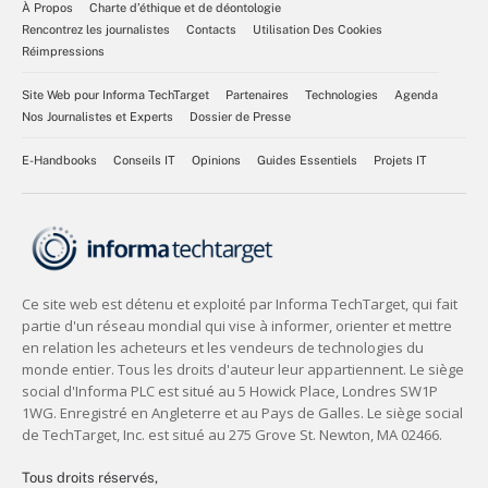
À Propos
Charte d’éthique et de déontologie
Rencontrez les journalistes
Contacts
Utilisation Des Cookies
Réimpressions
Site Web pour Informa TechTarget
Partenaires
Technologies
Agenda
Nos Journalistes et Experts
Dossier de Presse
E-Handbooks
Conseils IT
Opinions
Guides Essentiels
Projets IT
Tous droits réservés,