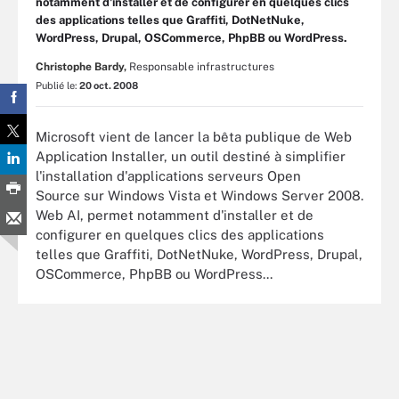
notamment d'installer et de configurer en quelques clics
des applications telles que Graffiti, DotNetNuke,
WordPress, Drupal, OSCommerce, PhpBB ou WordPress.
Christophe Bardy,
Responsable infrastructures
Publié le:
20 oct. 2008
Microsoft vient de lancer la bêta publique de Web
Application Installer, un outil destiné à simplifier
l'installation d'applications serveurs Open
Source sur Windows Vista et Windows Server 2008.
Web AI, permet notamment d'installer et de
configurer en quelques clics des applications
telles que Graffiti, DotNetNuke, WordPress, Drupal,
OSCommerce, PhpBB ou WordPress...