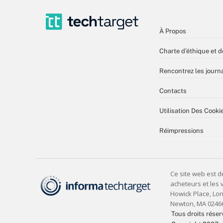
À Propos
Charte d’éthique et d
Rencontrez les journa
Contacts
Utilisation Des Cooki
Réimpressions
Tous droits réser