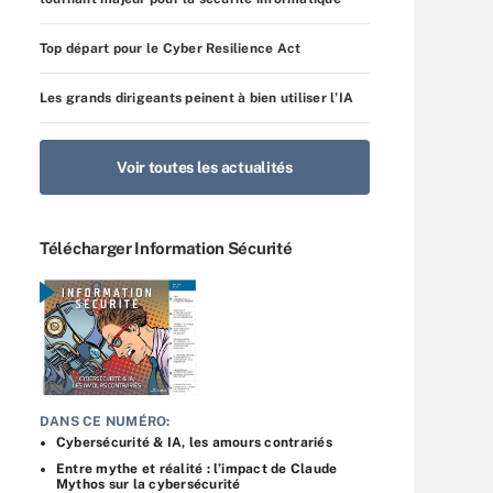
Top départ pour le Cyber Resilience Act
Les grands dirigeants peinent à bien utiliser l’IA
Voir toutes les actualités
Télécharger Information Sécurité
DANS CE NUMÉRO:
Cybersécurité & IA, les amours contrariés
Entre mythe et réalité : l’impact de Claude
Mythos sur la cybersécurité