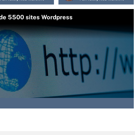
 de 5500 sites Wordpress