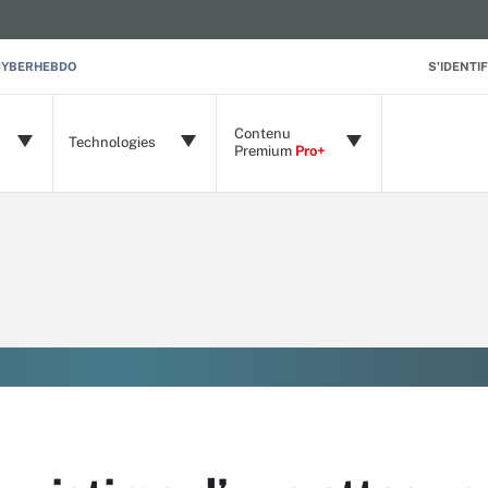
CYBERHEBDO
S'IDENTIF
Contenu
Technologies
Premium
Pro+