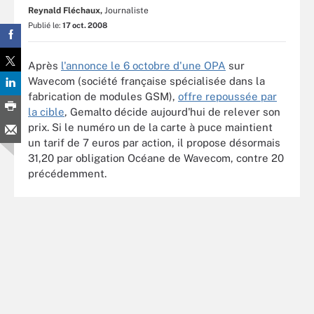
Reynald Fléchaux,
Journaliste
Publié le:
17 oct. 2008
Après
l'annonce le 6 octobre d'une OPA
sur
Wavecom (société française spécialisée dans la
fabrication de modules GSM),
offre repoussée par
la cible
, Gemalto décide aujourd'hui de relever son
prix. Si le numéro un de la carte à puce maintient
un tarif de 7 euros par action, il propose désormais
31,20 par obligation Océane de Wavecom, contre 20
précédemment.