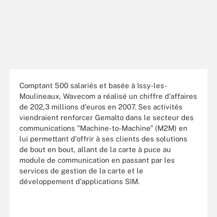
Comptant 500 salariés et basée à Issy-les-
Moulineaux, Wavecom a réalisé un chiffre d'affaires
de 202,3 millions d'euros en 2007. Ses activités
viendraient renforcer Gemalto dans le secteur des
communications "Machine-to-Machine" (M2M) en
lui permettant d'offrir à ses clients des solutions
de bout en bout, allant de la carte à puce au
module de communication en passant par les
services de gestion de la carte et le
développement d'applications SIM.