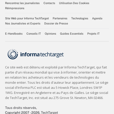
Rencontrez les journalistes
Contacts
Utilisation Des Cookies
Réimpressions
Site Web pour Informa TechTarget
Partenaires
Technologies
Agenda
Nos Journalistes et Experts
Dossier de Presse
E-Handbooks
Conseils IT
Opinions
Guides Essentiels
Projets IT
Tous droits réservés,
Copyright 2007 - 2026
, TechTarget