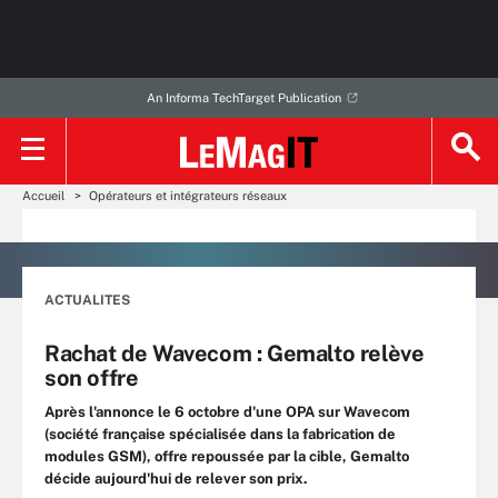
An Informa TechTarget Publication
Accueil
Opérateurs et intégrateurs réseaux
ACTUALITES
Rachat de Wavecom : Gemalto relève
son offre
Après l'annonce le 6 octobre d'une OPA sur Wavecom
(société française spécialisée dans la fabrication de
modules GSM), offre repoussée par la cible, Gemalto
décide aujourd'hui de relever son prix.