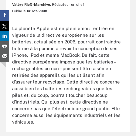
Valéry Rieß-Marchive,
Rédacteur en chef
Publié le:
08 oct. 2008
La planète Apple est en plein émoi : l’entrée en
vigueur de la directive européenne sur les
batteries, actualisée en 2006, pourrait contraindre
la firme à la pomme à revoir la conception de ses
iPhone, iPod et même MacBook. De fait, cette
directive européenne impose que les batteries –
rechargeables ou non – puissent être aisément
retirées des appareils qui les utilisent afin
d’assurer leur recyclage. Cette directive concerne
aussi bien les batteries rechargeables que les
piles et, du coup, pourrait toucher beaucoup
d’industriels. Qui plus est, cette directive ne
concerne pas que l’électronique grand public. Elle
concerne aussi les équipements industriels et les
véhicules.