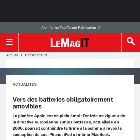
An Informa TechTarget Publication
Accueil
Constructeurs
ACTUALITES
Vers des batteries obligatoirement
amovibles
La planète Apple est en plein émoi : l’entrée en vigueur de
la directive européenne sur les batteries, actualisée en
2006, pourrait contraindre la firme à la pomme à revoir la
conception de ses iPhone, iPod et même MacBook.