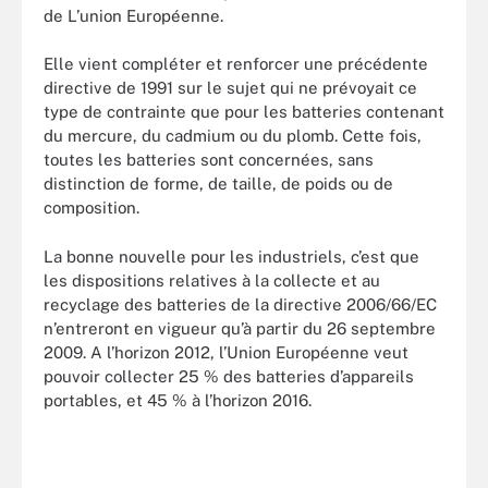
de L’union Européenne.
Elle vient compléter et renforcer une précédente
directive de 1991 sur le sujet qui ne prévoyait ce
type de contrainte que pour les batteries contenant
du mercure, du cadmium ou du plomb. Cette fois,
toutes les batteries sont concernées, sans
distinction de forme, de taille, de poids ou de
composition.
La bonne nouvelle pour les industriels, c’est que
les dispositions relatives à la collecte et au
recyclage des batteries de la directive 2006/66/EC
n’entreront en vigueur qu’à partir du 26 septembre
2009. A l’horizon 2012, l’Union Européenne veut
pouvoir collecter 25 % des batteries d’appareils
portables, et 45 % à l’horizon 2016.