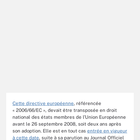
Cette directive européenne
, référencée
« 2006/66/EC », devait être transposée en droit
national des états membres de l’Union Européenne
avant le 26 septembre 2008, soit deux ans après
son adoption. Elle est en tout cas
entrée en vigueur
à cette date
, suite à sa parution au Journal Officiel