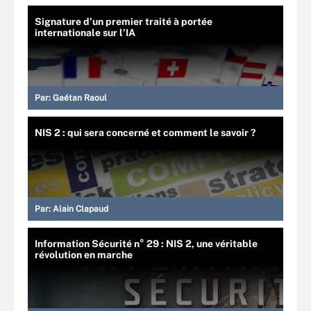
Signature d’un premier traité à portée
internationale sur l’IA
Par:
Gaétan Raoul
NIS 2 : qui sera concerné et comment le savoir ?
Par:
Alain Clapaud
Information Sécurité n° 29 : NIS 2, une véritable
révolution en marche