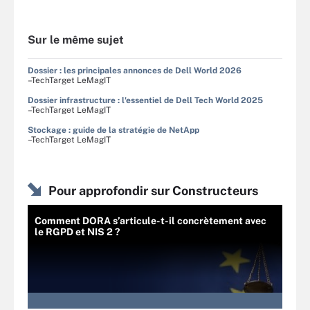
Sur le même sujet
Dossier : les principales annonces de Dell World 2026
–TechTarget LeMagIT
Dossier infrastructure : l'essentiel de Dell Tech World 2025
–TechTarget LeMagIT
Stockage : guide de la stratégie de NetApp
–TechTarget LeMagIT
Pour approfondir sur Constructeurs
Comment DORA s’articule-t-il concrètement avec
le RGPD et NIS 2 ?