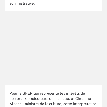
administrative.
Pour le SNEP, qui représente les intérêts de
nombreux producteurs de musique, et Christine
Albanel, ministre de la culture, cette interprétation