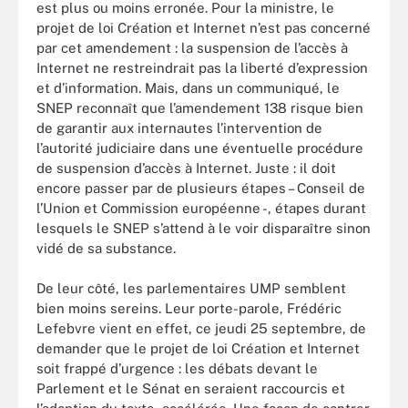
est plus ou moins erronée. Pour la ministre, le
projet de loi Création et Internet n’est pas concerné
par cet amendement : la suspension de l’accès à
Internet ne restreindrait pas la liberté d’expression
et d’information. Mais, dans un communiqué, le
SNEP reconnaît que l’amendement 138 risque bien
de garantir aux internautes l’intervention de
l’autorité judiciaire dans une éventuelle procédure
de suspension d’accès à Internet. Juste : il doit
encore passer par de plusieurs étapes – Conseil de
l’Union et Commission européenne -, étapes durant
lesquels le SNEP s’attend à le voir disparaître sinon
vidé de sa substance.
De leur côté, les parlementaires UMP semblent
bien moins sereins. Leur porte-parole, Frédéric
Lefebvre vient en effet, ce jeudi 25 septembre, de
demander que le projet de loi Création et Internet
soit frappé d’urgence : les débats devant le
Parlement et le Sénat en seraient raccourcis et