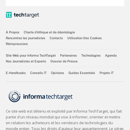
À Propos
Charte d’éthique et de déontologie
Rencontrez les journalistes
Contacts
Utilisation Des Cookies
Réimpressions
Site Web pour Informa TechTarget
Partenaires
Technologies
Agenda
Nos Journalistes et Experts
Dossier de Presse
E-Handbooks
Conseils IT
Opinions
Guides Essentiels
Projets IT