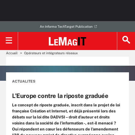
An Informa TechTarget Publication
Accueil
Opérateurs et intégrateurs réseaux
ACTUALITES
L’Europe contre la riposte graduée
Le concept de riposte graduée, inscrit dans le projet de loi
française Création et Internet, et déjà présenté lors des
débats sur la loi dite DADVSI – droit d’auteur et droits
voisins dans la société de l’information -, est-il menacé ?
Oui répondent en cœur les défenseurs de l’amendement