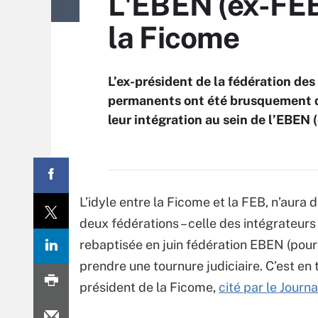
L'EBEN (ex-FEB)
la Ficome
L’ex-président de la fédération de
permanents ont été brusquement d
leur intégration au sein de l’EBEN 
L’idyle entre la Ficome et la FEB, n’aura
deux fédérations – celle des intégrateurs
rebaptisée en juin fédération EBEN (pour
prendre une tournure judiciaire. C’est en 
président de la Ficome,
cité par le Journ