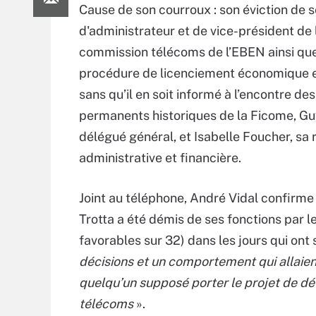
Cause de son courroux : son éviction de s
d'administrateur et de vice-président de 
commission télécoms de l’EBEN ainsi que
procédure de licenciement économique
sans qu’il en soit informé à l’encontre de
permanents historiques de la Ficome, Gu
délégué général, et Isabelle Foucher, sa
administrative et financière.
Joint au téléphone, André Vidal confirme
Trotta a été démis de ses fonctions par le
favorables sur 32) dans les jours qui ont 
décisions et un comportement qui allaien
quelqu’un supposé porter le projet de d
télécoms
».