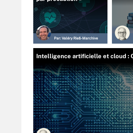
Par:
Valéry Rieß-Marchive
Intelligence artificielle et cloud 