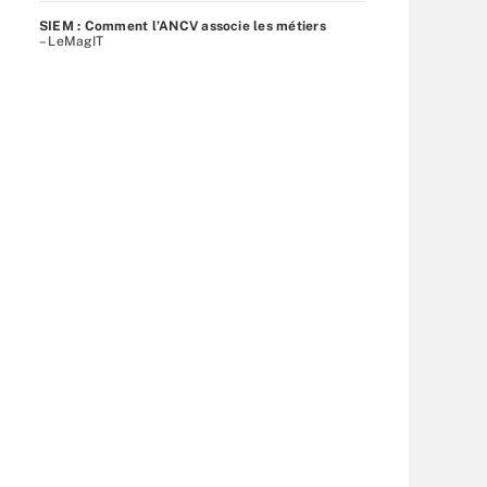
SIEM : Comment l’ANCV associe les métiers
– LeMagIT