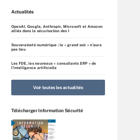
Actualités
OpenAI, Google, Anthropic, Microsoft et Amazon
alliés dans la sécurisation des I
Souveraineté numérique : le « grand soir » n’aura
pas lieu
Les FDE, les nouveaux « consultants ERP » de
l’intelligence artificielle
Voir toutes les actualités
Télécharger Information Sécurité