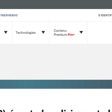
CYBERHEBDO
S'IDENTIF
Contenu
Technologies
Premium
Pro+