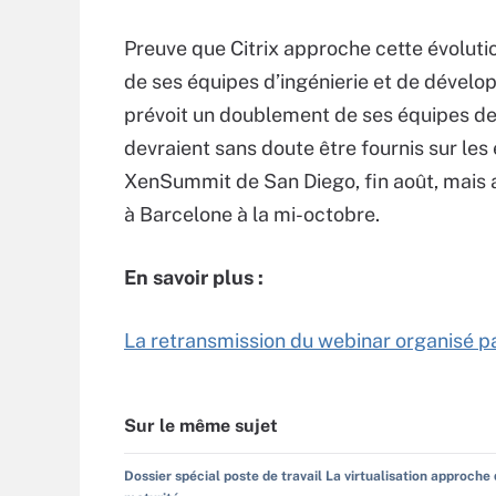
Preuve que Citrix approche cette évolutio
de ses équipes d’ingénierie et de déve
prévoit un doublement de ses équipes de
devraient sans doute être fournis sur les 
XenSummit de San Diego, fin août, mais 
à Barcelone à la mi-octobre.
En savoir plus :
La retransmission du webinar organisé pa
Sur le même sujet
Dossier spécial poste de travail La virtualisation approche 