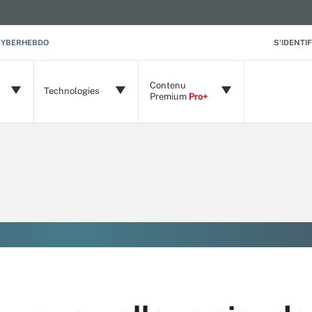
CYBERHEBDO
S'IDENTIF
Contenu
Technologies
Premium
Pro+