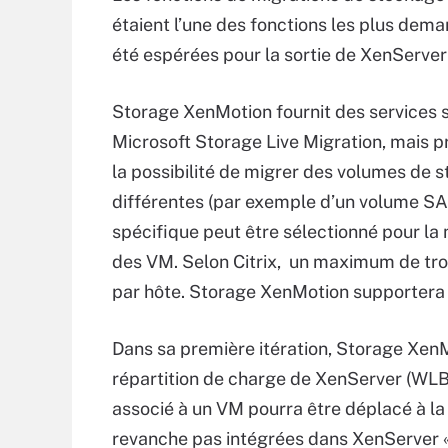
étaient l’une des fonctions les plus deman
été espérées pour la sortie de XenServer 
Storage XenMotion fournit des services 
Microsoft Storage Live Migration, mais p
la possibilité de migrer des volumes de 
différentes (par exemple d’un volume SA
spécifique peut être sélectionné pour la
des VM. Selon Citrix, un maximum de tro
par hôte. Storage XenMotion supportera 
Dans sa première itération, Storage Xen
répartition de charge de XenServer (WLB
associé à un VM pourra être déplacé à la 
revanche pas intégrées dans XenServer «