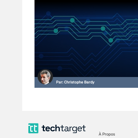
Par:
Christophe Bardy
À Propos