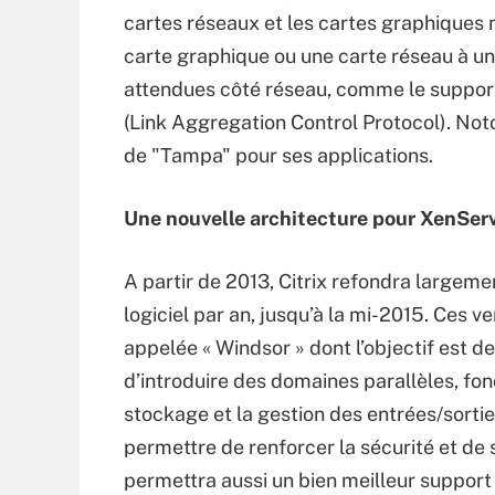
cartes réseaux et les cartes graphiques 
carte graphique ou une carte réseau à u
attendues côté réseau, comme le support
(Link Aggregation Control Protocol). Noton
de "Tampa" pour ses applications.
Une nouvelle architecture pour XenSer
A partir de 2013, Citrix refondra largeme
logiciel par an, jusqu’à la mi-2015. Ces 
appelée « Windsor » dont l’objectif est de
d’introduire des domaines parallèles, fon
stockage et la gestion des entrées/sortie
permettre de renforcer la sécurité et de s
permettra aussi un bien meilleur suppor