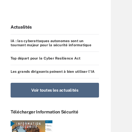
Actualités
IA : les cyberattaques autonomes sont un
tournant majeur pour la sécurité informatique
Top départ pour le Cyber Resilience Act
Les grands dirigeants peinent à bien utiliser l’IA
Voir toutes les actualités
Télécharger Information Sécurité