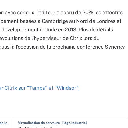
n avec sérieux, l’éditeur a accru de 20% les effectifs
loppement basées à Cambridge au Nord de Londres et
 développement en Inde en 2013. Plus de détails
évolutions de l’hyperviseur de Citrix lors du
aussi à l'occasion de la prochaine conférence Synergy
r Citrix sur "Tampa" et "Windsor"
de la
Virtualisation de serveurs : l'âge industriel