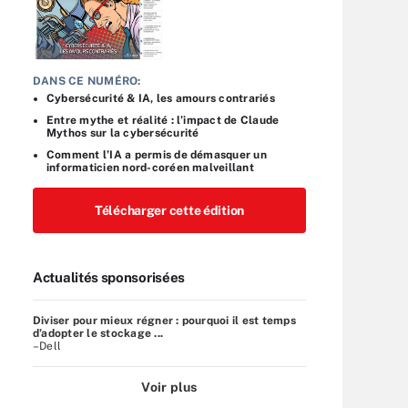
DANS CE NUMÉRO:
Cybersécurité & IA, les amours contrariés
Entre mythe et réalité : l’impact de Claude
Mythos sur la cybersécurité
Comment l’IA a permis de démasquer un
informaticien nord-coréen malveillant
Télécharger cette édition
Actualités sponsorisées
Diviser pour mieux régner : pourquoi il est temps
d’adopter le stockage ...
–Dell
Voir plus