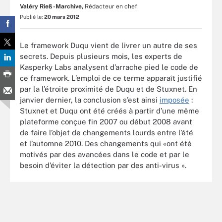
Valéry Rieß-Marchive,
Rédacteur en chef
Publié le:
20 mars 2012
Le framework Duqu vient de livrer un autre de ses
secrets. Depuis plusieurs mois, les experts de
Kasperky Labs analysent d’arrache pied le code de
ce framework. L’emploi de ce terme apparaît justifié
par la l’étroite proximité de Duqu et de Stuxnet. En
janvier dernier, la conclusion s’est ainsi
imposée
:
Stuxnet et Duqu ont été créés à partir d’une même
plateforme conçue fin 2007 ou début 2008 avant
de faire l’objet de changements lourds entre l’été
et l’automne 2010. Des changements qui «ont été
motivés par des avancées dans le code et par le
besoin d’éviter la détection par des anti-virus ».