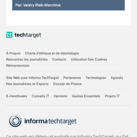
Par:
Valéry Rieß-Marchive
À Propos
Charte d’éthique et de déontologie
Rencontrez les journalistes
Contacts
Utilisation Des Cookies
Réimpressions
Site Web pour Informa TechTarget
Partenaires
Technologies
Agenda
Nos Journalistes et Experts
Dossier de Presse
E-Handbooks
Conseils IT
Opinions
Guides Essentiels
Projets IT