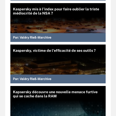
Kaspersky mis à l’index pour faire oublier la triste
médiocrité de la NSA ?
Par:
Valéry Rieß-Marchive
Kaspersky, victime de l’efficacité de ses outils ?
Par:
Valéry Rieß-Marchive
Kapsersky découvre une nouvelle menace furtive
qui se cache dans la RAM