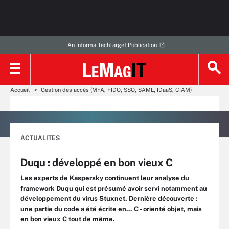
An Informa TechTarget Publication
Accueil
Gestion des accès (MFA, FIDO, SSO, SAML, IDaaS, CIAM)
ACTUALITES
Duqu : développé en bon vieux C
Les experts de Kaspersky continuent leur analyse du
framework Duqu qui est présumé avoir servi notamment au
développement du virus Stuxnet. Dernière découverte :
une partie du code a été écrite en... C - orienté objet, mais
en bon vieux C tout de même.