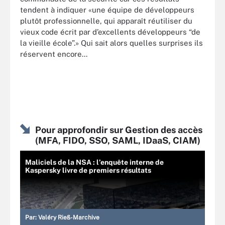
tendent à indiquer «une équipe de développeurs
plutôt professionnelle, qui apparaît réutiliser du
vieux code écrit par d’excellents développeurs “de
la vieille école”.» Qui sait alors quelles surprises ils
réservent encore...
Pour approfondir sur Gestion des accès
(MFA, FIDO, SSO, SAML, IDaaS, CIAM)
Maliciels de la NSA : l’enquête interne de
Kaspersky livre de premiers résultats
Par:
Valéry Rieß-Marchive