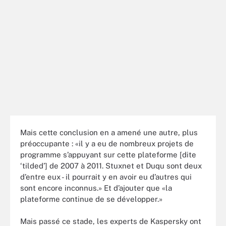
Mais cette conclusion en a amené une autre, plus
préoccupante : «il y a eu de nombreux projets de
programme s’appuyant sur cette plateforme [dite
‘tilded’] de 2007 à 2011. Stuxnet et Duqu sont deux
d’entre eux - il pourrait y en avoir eu d’autres qui
sont encore inconnus.» Et d’ajouter que «la
plateforme continue de se développer.»
Mais passé ce stade, les experts de Kaspersky ont