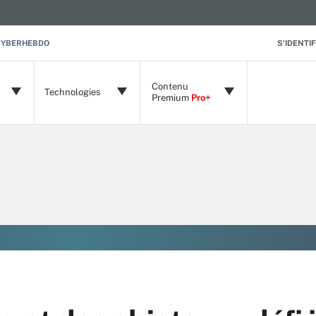
CYBERHEBDO
S'IDENTIF
Contenu
Technologies
Premium
Pro+