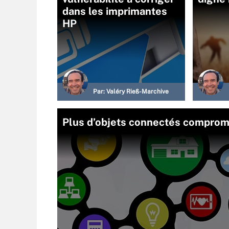
dans les imprimantes
HP
Par:
Valéry Rieß-Marchive
Plus d’objets connectés compromi