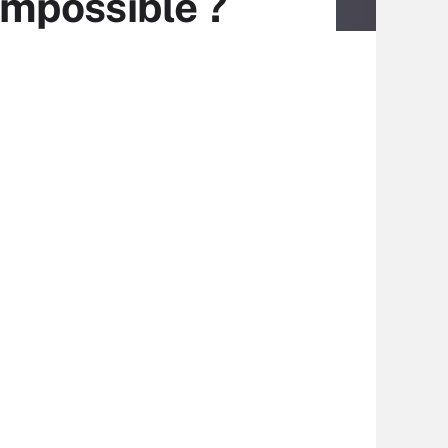
 impossible ?