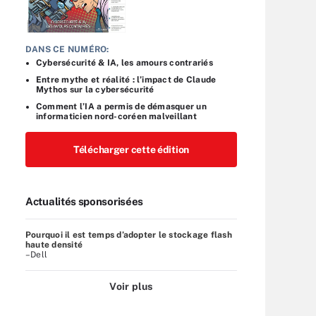
DANS CE NUMÉRO:
Cybersécurité & IA, les amours contrariés
Entre mythe et réalité : l’impact de Claude
Mythos sur la cybersécurité
Comment l’IA a permis de démasquer un
informaticien nord-coréen malveillant
Télécharger cette édition
Actualités sponsorisées
Pourquoi il est temps d’adopter le stockage flash
haute densité
–Dell
Voir plus