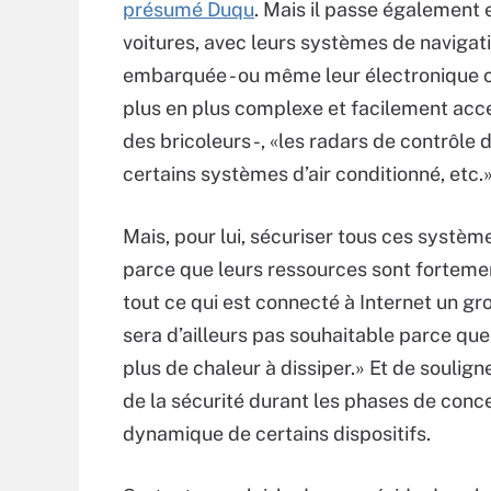
présumé Duqu
. Mais il passe également 
voitures, avec leurs systèmes de navigat
embarquée - ou même leur électronique c
plus en plus complexe et facilement acc
des bricoleurs -, «les radars de contrôle d
certains systèmes d’air conditionné, etc.
Mais, pour lui, sécuriser tous ces système
parce que leurs ressources sont fortement
tout ce qui est connecté à Internet un g
sera d’ailleurs pas souhaitable parce qu
plus de chaleur à dissiper.» Et de soulig
de la sécurité durant les phases de conc
dynamique de certains dispositifs.