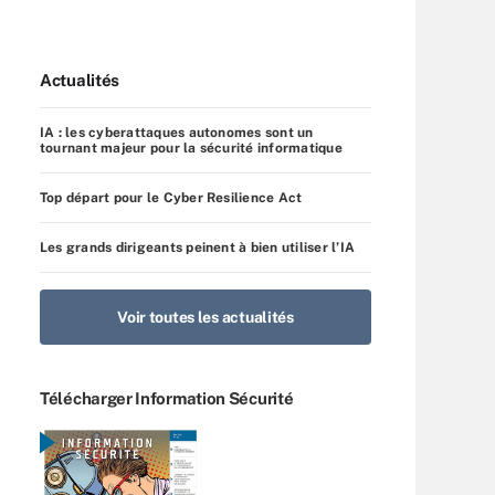
Actualités
IA : les cyberattaques autonomes sont un
tournant majeur pour la sécurité informatique
Top départ pour le Cyber Resilience Act
Les grands dirigeants peinent à bien utiliser l’IA
Voir toutes les actualités
Télécharger Information Sécurité