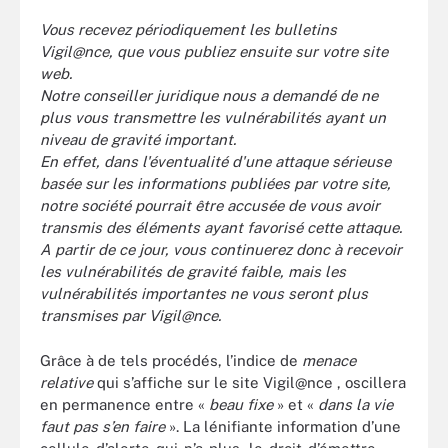
Vous recevez périodiquement les bulletins
Vigil@nce, que vous publiez ensuite sur votre site
web.
Notre conseiller juridique nous a demandé de ne
plus vous transmettre les vulnérabilités ayant un
niveau de gravité important.
En effet, dans l'éventualité d'une attaque sérieuse
basée sur les informations publiées par votre site,
notre société pourrait être accusée de vous avoir
transmis des éléments ayant favorisé cette attaque.
A partir de ce jour, vous continuerez donc à recevoir
les vulnérabilités de gravité faible, mais les
vulnérabilités importantes ne vous seront plus
transmises par Vigil@nce.
Grâce à de tels procédés, l’indice de
menace
relative
qui s’affiche sur le site Vigil@nce , oscillera
en permanence entre «
beau fixe
» et «
dans la vie
faut pas s’en faire
». La lénifiante information d’une