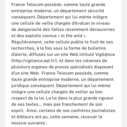
France Telecom possède, comme toute grande
entreprise moderne, un département sécurité
conséquent. Département qui lui-même intègre
une cellule de veille chargée d’évaluer le niveau
de dangerosité des failles récemment découvertes
et des exploits connus « in the wild ».
Régulièrement, cette cellule publie le fruit de ses
recherches, à la fois sous la forme de bulletins
d’alerte, diffusés sur un site Web intitulé Vigil@nce
(http://vigilance.aql.fr/), et dans les colonnes de
plusieurs organes de presse spécialisés disposant
d’un site Web. France Telecom possède, comme
toute grande entreprise moderne, un département
juridique conséquent. Département qui lui-même
intègre une cellule chargée de veiller au bon
respect de la loi. La loi dans la plus grande rigueur
de ses textes… mais pas franchement de son
esprit. Ainsi, certains de nos confrères journalistes
et éditeurs ont pu, cette semaine, recevoir la
missive suivante :