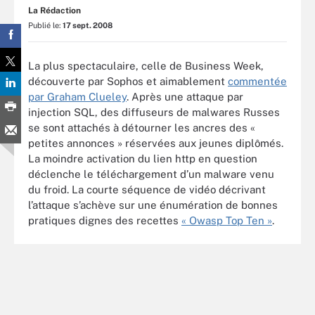
La Rédaction
Publié le:
17 sept. 2008
La plus spectaculaire, celle de Business Week,
découverte par Sophos et aimablement
commentée
par Graham Clueley
. Après une attaque par
injection SQL, des diffuseurs de malwares Russes
se sont attachés à détourner les ancres des «
petites annonces » réservées aux jeunes diplômés.
La moindre activation du lien http en question
déclenche le téléchargement d’un malware venu
du froid. La courte séquence de vidéo décrivant
l’attaque s’achève sur une énumération de bonnes
pratiques dignes des recettes
« Owasp Top Ten »
.