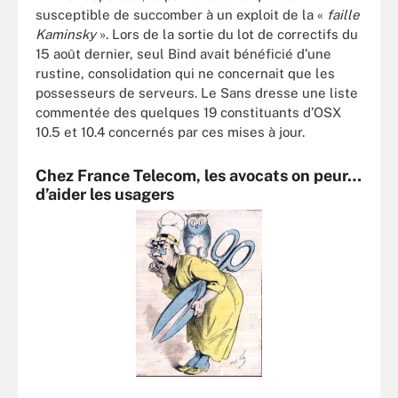
susceptible de succomber à un exploit de la «
faille
Kaminsky
». Lors de la sortie du lot de correctifs du
15 août dernier, seul Bind avait bénéficié d’une
rustine, consolidation qui ne concernait que les
possesseurs de serveurs. Le Sans dresse une liste
commentée des quelques 19 constituants d’OSX
10.5 et 10.4 concernés par ces mises à jour.
Chez France Telecom, les avocats on peur…
d’aider les usagers