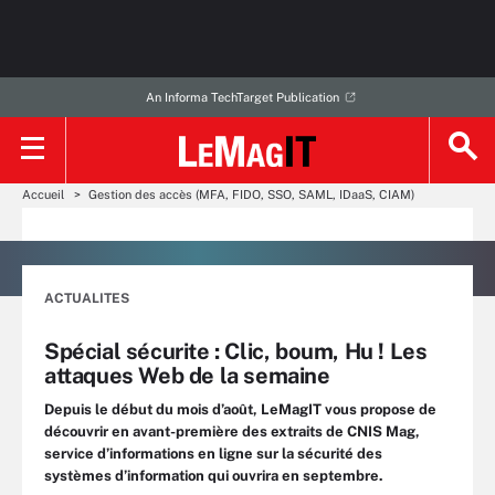
An Informa TechTarget Publication
Accueil
Gestion des accès (MFA, FIDO, SSO, SAML, IDaaS, CIAM)
ACTUALITES
Spécial sécurite : Clic, boum, Hu ! Les
attaques Web de la semaine
Depuis le début du mois d’août, LeMagIT vous propose de
découvrir en avant-première des extraits de CNIS Mag,
service d’informations en ligne sur la sécurité des
systèmes d’information qui ouvrira en septembre.